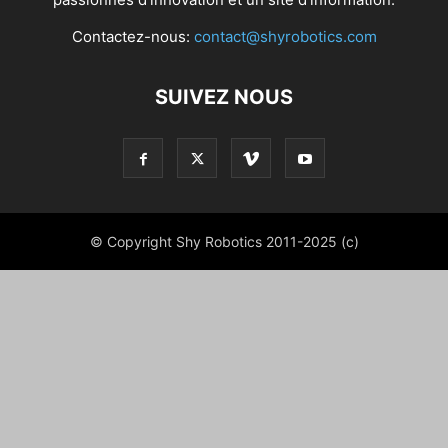
Contactez-nous:
contact@shyrobotics.com
SUIVEZ NOUS
© Copyright Shy Robotics 2011-2025 (c)