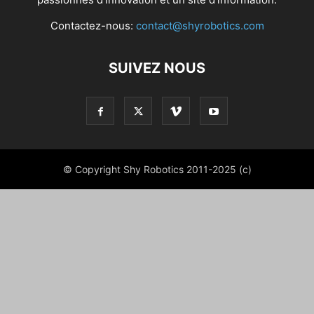
Contactez-nous:
contact@shyrobotics.com
SUIVEZ NOUS
© Copyright Shy Robotics 2011-2025 (c)