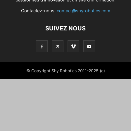
Contactez-nous:
contact@shyrobotics.com
SUIVEZ NOUS
© Copyright Shy Robotics 2011-2025 (c)