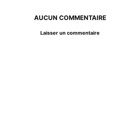
AUCUN COMMENTAIRE
Laisser un commentaire