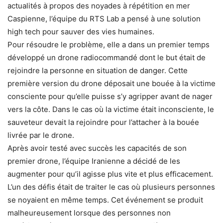
actualités à propos des noyades à répétition en mer
Caspienne, l’équipe du RTS Lab a pensé à une solution
high tech pour sauver des vies humaines.
Pour résoudre le problème, elle a dans un premier temps
développé un drone radiocommandé dont le but était de
rejoindre la personne en situation de danger. Cette
première version du drone déposait une bouée à la victime
consciente pour qu’elle puisse s’y agripper avant de nager
vers la côte. Dans le cas où la victime était inconsciente, le
sauveteur devait la rejoindre pour l’attacher à la bouée
livrée par le drone.
Après avoir testé avec succès les capacités de son
premier drone, l’équipe Iranienne a décidé de les
augmenter pour qu’il agisse plus vite et plus efficacement.
L’un des défis était de traiter le cas où plusieurs personnes
se noyaient en même temps. Cet événement se produit
malheureusement lorsque des personnes non