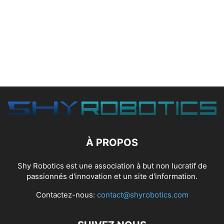
À PROPOS
Shy Robotics est une association à but non lucratif de
passionnés d'innovation et un site d'information.
Contactez-nous:
contact@shyrobotics.com