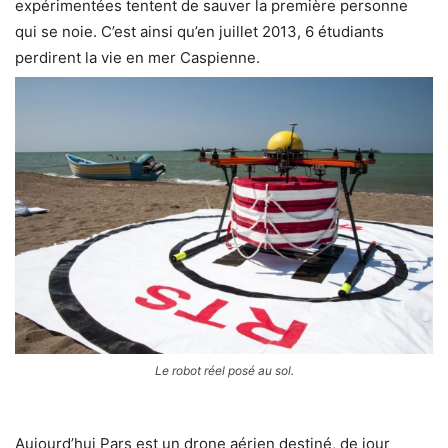
expérimentées tentent de sauver la première personne
qui se noie. C’est ainsi qu’en juillet 2013, 6 étudiants
perdirent la vie en mer Caspienne.
Le robot réel posé au sol.
Aujourd’hui Pars est un drone aérien destiné, de jour