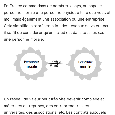
En France comme dans de nombreux pays, on appelle
personne morale une personne physique telle que vous et
moi, mais également une association ou une entreprise.
Cela simplifie la représentation des réseaux de valeur car
il suffit de considérer qu’un nœud est dans tous les cas
une personne morale.
Un réseau de valeur peut très vite devenir complexe et
mêler des entreprises, des entrepreneurs, des
universités, des associations, etc. Les contrats auxquels