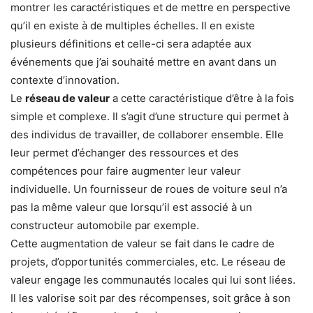
montrer les caractéristiques et de mettre en perspective
qu’il en existe à de multiples échelles. Il en existe
plusieurs définitions et celle-ci sera adaptée aux
événements que j’ai souhaité mettre en avant dans un
contexte d’innovation.
Le
réseau de valeur
a cette caractéristique d’être à la fois
simple et complexe. Il s’agit d’une structure qui permet à
des individus de travailler, de collaborer ensemble. Elle
leur permet d’échanger des ressources et des
compétences pour faire augmenter leur valeur
individuelle. Un fournisseur de roues de voiture seul n’a
pas la même valeur que lorsqu’il est associé à un
constructeur automobile par exemple.
Cette augmentation de valeur se fait dans le cadre de
projets, d’opportunités commerciales, etc. Le réseau de
valeur engage les communautés locales qui lui sont liées.
Il les valorise soit par des récompenses, soit grâce à son