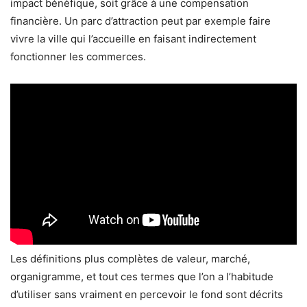
impact bénéfique, soit grâce à une compensation
financière. Un parc d’attraction peut par exemple faire
vivre la ville qui l’accueille en faisant indirectement
fonctionner les commerces.
Les définitions plus complètes de valeur, marché,
organigramme, et tout ces termes que l’on a l’habitude
d’utiliser sans vraiment en percevoir le fond sont décrits