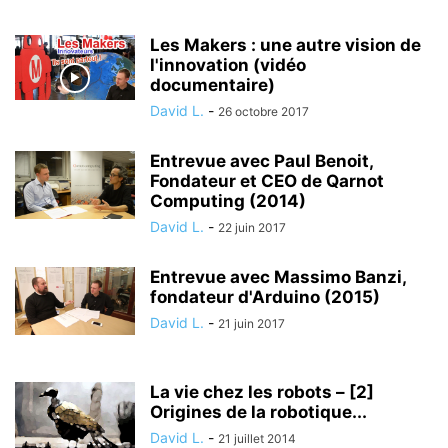
Les Makers : une autre vision de
l'innovation (vidéo
documentaire)
David L.
-
26 octobre 2017
Entrevue avec Paul Benoit,
Fondateur et CEO de Qarnot
Computing (2014)
David L.
-
22 juin 2017
Entrevue avec Massimo Banzi,
fondateur d'Arduino (2015)
David L.
-
21 juin 2017
La vie chez les robots – [2]
Origines de la robotique...
David L.
-
21 juillet 2014