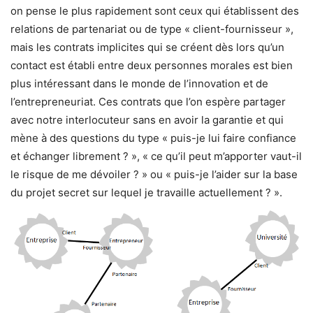
on pense le plus rapidement sont ceux qui établissent des
relations de partenariat ou de type « client-fournisseur »,
mais les contrats implicites qui se créent dès lors qu’un
contact est établi entre deux personnes morales est bien
plus intéressant dans le monde de l’innovation et de
l’entrepreneuriat. Ces contrats que l’on espère partager
avec notre interlocuteur sans en avoir la garantie et qui
mène à des questions du type « puis-je lui faire confiance
et échanger librement ? », « ce qu’il peut m’apporter vaut-il
le risque de me dévoiler ? » ou « puis-je l’aider sur la base
du projet secret sur lequel je travaille actuellement ? ».