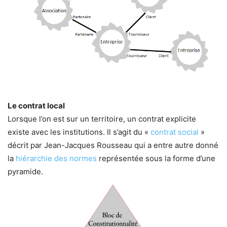
Le contrat local
Lorsque l’on est sur un territoire, un contrat explicite
existe avec les institutions. Il s’agit du «
contrat social
»
décrit par Jean-Jacques Rousseau qui a entre autre donné
la
hiérarchie des normes
représentée sous la forme d’une
pyramide.