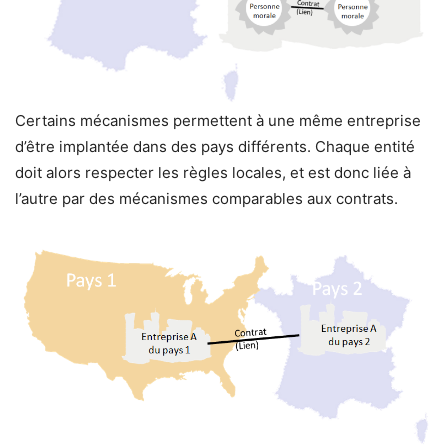
Certains mécanismes permettent à une même entreprise
d’être implantée dans des pays différents. Chaque entité
doit alors respecter les règles locales, et est donc liée à
l’autre par des mécanismes comparables aux contrats.