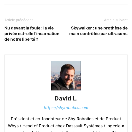
Article précédent
Article suivant
Nu devant la foule : la vie
Skywalker : une prothèse de
privée est-elle l'incarnation
main contrôlée par ultrasons
de notre liberté ?
David L.
https://shyrobotics.com
Président et co-fondateur de Shy Robotics et de Product
Whys / Head of Product chez Dassault Systèmes / Ingénieur