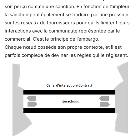
soit perçu comme une sanction. En fonction de l’ampleur,
la sanction peut également se traduire par une pression
sur les réseaux de fournisseurs pour qu’ils limitent leurs
interactions avec la communauté représentée par le
commercial. C’est le principe de l’embargo.
Chaque nœud possède son propre contexte, et il est
parfois complexe de deviner les règles qui le régissent.