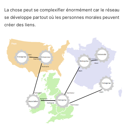
La chose peut se complexifier énormément car le réseau
se développe partout où les personnes morales peuvent
créer des liens.