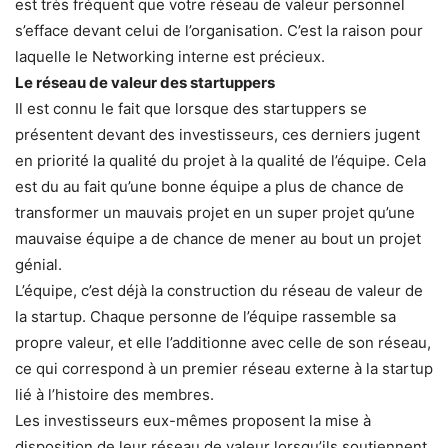
est très fréquent que votre réseau de valeur personnel
s’efface devant celui de l’organisation. C’est la raison pour
laquelle le Networking interne est précieux.
Le réseau de valeur des startuppers
Il est connu le fait que lorsque des startuppers se
présentent devant des investisseurs, ces derniers jugent
en priorité la qualité du projet à la qualité de l’équipe. Cela
est du au fait qu’une bonne équipe a plus de chance de
transformer un mauvais projet en un super projet qu’une
mauvaise équipe a de chance de mener au bout un projet
génial.
L’équipe, c’est déjà la construction du réseau de valeur de
la startup. Chaque personne de l’équipe rassemble sa
propre valeur, et elle l’additionne avec celle de son réseau,
ce qui correspond à un premier réseau externe à la startup
lié à l’histoire des membres.
Les investisseurs eux-mêmes proposent la mise à
disposition de leur réseau de valeur lorsqu’ils soutiennent