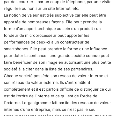
par des courriers, par un coup de téléphone, par une visite
régulière ou non sur un site Internet, etc.
La notion de valeur est très subjective car elle peut être
apportée de nombreuses façons. Elle peut prendre la
forme d’un apport technique au sein d’un produit : un
fondeur de microprocesseur peut apporter les
performances de ceux-ci à un constructeur de
smartphones. Elle peut prendre la forme d’une influence
pour doter la confiance : une grande société connue peut
faire bénéficier de son image en autorisant une plus petite
société à la citer dans la liste de ses partenaires.
Chaque société possède son réseau de valeur interne et
son réseau de valeur externe. Ils s’entremêlent
complètement et il est parfois difficile de distinguer ce qui
est de l’ordre de l’interne et ce qui est de l’ordre de
l’externe. L’organigramme fait partie des réseaux de valeur
internes d’une entreprise, mais ce n’est pas le seul.