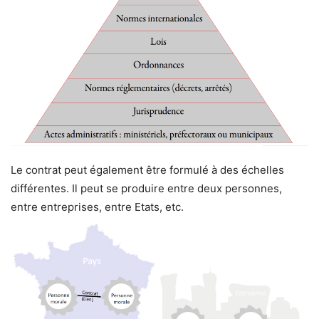
Le contrat peut également être formulé à des échelles
différentes. Il peut se produire entre deux personnes,
entre entreprises, entre Etats, etc.