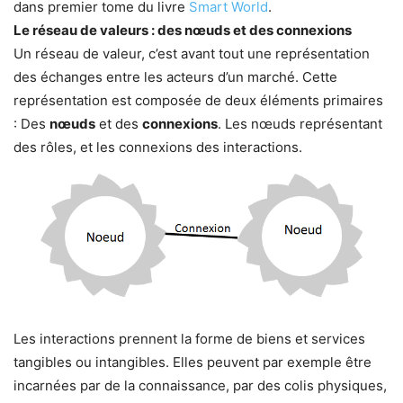
dans premier tome du livre
Smart World
.
Le réseau de valeurs : des nœuds et des connexions
Un réseau de valeur, c’est avant tout une représentation
des échanges entre les acteurs d’un marché. Cette
représentation est composée de deux éléments primaires
: Des
nœuds
et des
connexions
. Les nœuds représentant
des rôles, et les connexions des interactions.
Les interactions prennent la forme de biens et services
tangibles ou intangibles. Elles peuvent par exemple être
incarnées par de la connaissance, par des colis physiques,