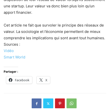
une startup. Leur valeur va donc bien plus loin qu’un
apport financier.
Cet article ne fait que survoler le principe des réseaux de
valeur. La sociologie et l’économie permettent de mieux
comprendre les implications qui sont avant tout humaines.
Sources :
Vidéo
Smart World
Partager :
Facebook
X