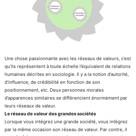
Une chose passionnante avec les réseaux de valeurs, c’est
qu’ils représentent à toute échelle l’équivalent de relations
humaines décrites en sociologie. Il y a la notion d’autorité,
d’influence, de crédibilité en fonction de son
positionnement, etc. Deux personnes morales
d’apparences similaires se différencient énormément par
leurs réseaux de valeur.
Le réseau de valeur des grandes sociétés
Lorsque vous intégrez une grande société, vous intégrez
par la même occasion son réseau de valeur. Par contre, il