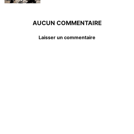
AUCUN COMMENTAIRE
Laisser un commentaire