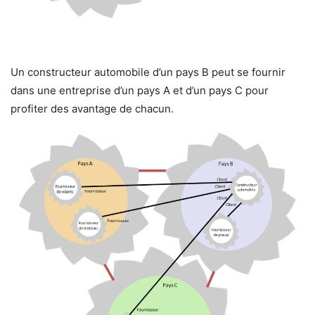
Un constructeur automobile d’un pays B peut se fournir
dans une entreprise d’un pays A et d’un pays C pour
profiter des avantage de chacun.