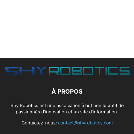
À PROPOS
Shy Robotics est une association à but non lucratif de
passionnés d'innovation et un site d'information.
Contactez-nous:
contact@shyrobotics.com