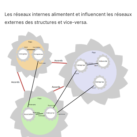
Les réseaux internes alimentent et influencent les réseaux
externes des structures et vice-versa.