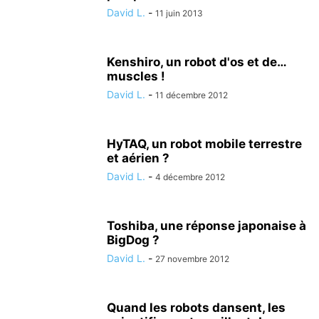
David L.
-
11 juin 2013
Kenshiro, un robot d'os et de…
muscles !
David L.
-
11 décembre 2012
HyTAQ, un robot mobile terrestre
et aérien ?
David L.
-
4 décembre 2012
Toshiba, une réponse japonaise à
BigDog ?
David L.
-
27 novembre 2012
Quand les robots dansent, les