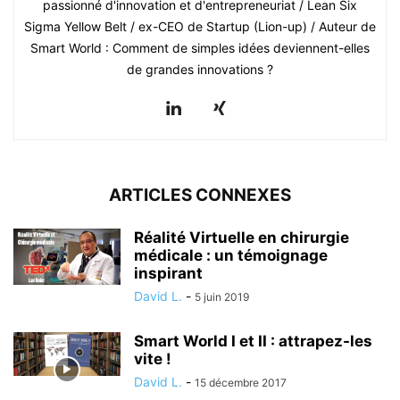
passionné d'innovation et d'entrepreneuriat / Lean Six
Sigma Yellow Belt / ex-CEO de Startup (Lion-up) / Auteur de
Smart World : Comment de simples idées deviennent-elles
de grandes innovations ?
ARTICLES CONNEXES
Réalité Virtuelle en chirurgie
médicale : un témoignage
inspirant
David L.
-
5 juin 2019
Smart World I et II : attrapez-les
vite !
David L.
-
15 décembre 2017