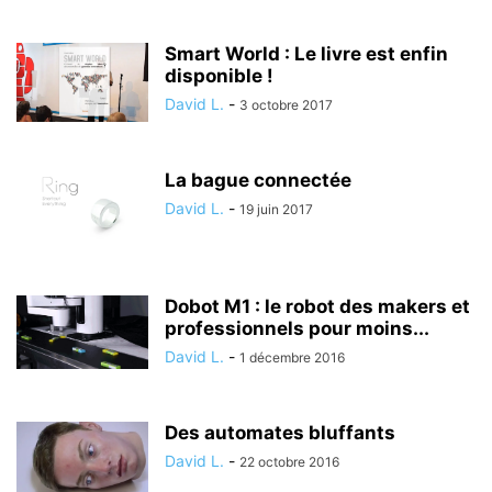
Smart World : Le livre est enfin
disponible !
David L.
-
3 octobre 2017
La bague connectée
David L.
-
19 juin 2017
Dobot M1 : le robot des makers et
professionnels pour moins...
David L.
-
1 décembre 2016
Des automates bluffants
David L.
-
22 octobre 2016