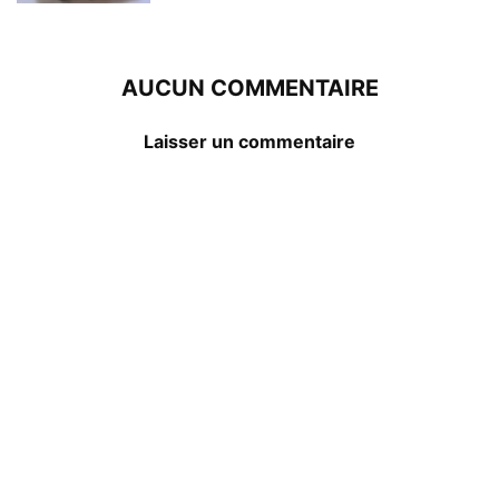
AUCUN COMMENTAIRE
Laisser un commentaire