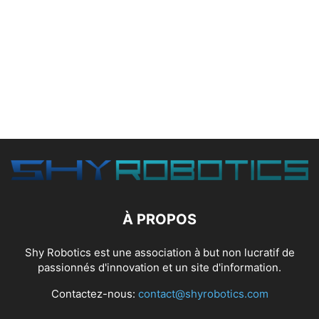
À PROPOS
Shy Robotics est une association à but non lucratif de
passionnés d'innovation et un site d'information.
Contactez-nous:
contact@shyrobotics.com