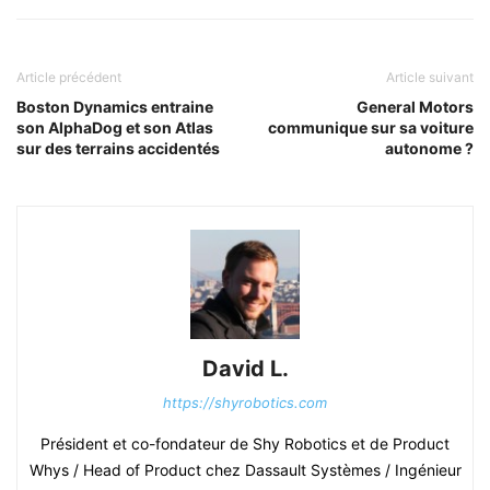
Article précédent
Article suivant
Boston Dynamics entraine
General Motors
son AlphaDog et son Atlas
communique sur sa voiture
sur des terrains accidentés
autonome ?
David L.
https://shyrobotics.com
Président et co-fondateur de Shy Robotics et de Product
Whys / Head of Product chez Dassault Systèmes / Ingénieur