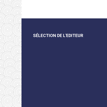
SÉLECTION DE L'EDITEUR