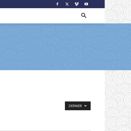
DERNIER