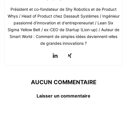
Président et co-fondateur de Shy Robotics et de Product
Whys / Head of Product chez Dassault Systèmes / Ingénieur
passionné d'innovation et d'entrepreneuriat / Lean Six
Sigma Yellow Belt / ex-CEO de Startup (Lion-up) / Auteur de
Smart World : Comment de simples idées deviennent-elles
de grandes innovations ?
AUCUN COMMENTAIRE
Laisser un commentaire