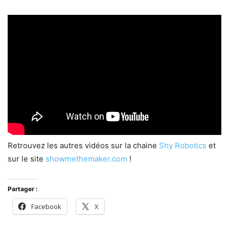
Retrouvez les autres vidéos sur la chaine
Shy Robotics
et
sur le site
showmethemaker.com
!
Partager :
Facebook
X