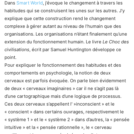
Dans
Smart World
, j’évoque le changement à travers les
habitudes qui se construisent les unes sur les autres. J’y
explique que cette construction rend le changement
complexe à gérer autant au niveau de l’humain que des
organisations. Les organisations n’étant finalement qu’une
extension du fonctionnement humain. Le livre
Le Choc des
civilisations
, écrit par Samuel Huntington développe ce
point.
Pour expliquer le fonctionnement des habitudes et des
comportements en psychologie, la notion de deux
cerveaux est parfois évoquée. On parle bien évidemment
de deux « cerveaux imaginaires » car il ne s’agit pas là
d’une cartographique mais d’une logique de processus.
Ces deux cerveaux s’appellent l' »inconscient » et le
« conscient » dans certains ouvrages, respectivement le
« système 1 » et le « système 2 » dans d’autres, la « pensée
intuitive » et la « pensée rationnelle », le « cerveau