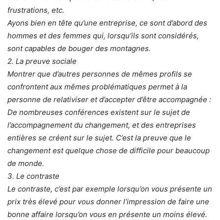
frustrations, etc.
Ayons bien en tête qu’une entreprise, ce sont d’abord des
hommes et des femmes qui, lorsqu’ils sont considérés,
sont capables de bouger des montagnes.
2. La preuve sociale
Montrer que d’autres personnes de mêmes profils se
confrontent aux mêmes problématiques permet à la
personne de relativiser et d’accepter d’être accompagnée :
De nombreuses conférences existent sur le sujet de
l’accompagnement du changement, et des entreprises
entières se créent sur le sujet. C’est la preuve que le
changement est quelque chose de difficile pour beaucoup
de monde.
3. Le contraste
Le contraste, c’est par exemple lorsqu’on vous présente un
prix très élevé pour vous donner l’impression de faire une
bonne affaire lorsqu’on vous en présente un moins élevé.