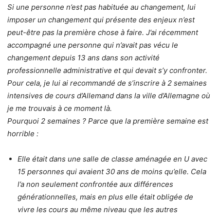
Si une personne n’est pas habituée au changement, lui
imposer un changement qui présente des enjeux n’est
peut-être pas la première chose à faire. J’ai récemment
accompagné une personne qui n’avait pas vécu le
changement depuis 13 ans dans son activité
professionnelle administrative et qui devait s’y confronter.
Pour cela, je lui ai recommandé de s’inscrire à 2 semaines
intensives de cours d’Allemand dans la ville d’Allemagne où
je me trouvais à ce moment là.
Pourquoi 2 semaines ? Parce que la première semaine est
horrible :
Elle était dans une salle de classe aménagée en U avec
15 personnes qui avaient 30 ans de moins qu’elle. Cela
l’a non seulement confrontée aux différences
générationnelles, mais en plus elle était obligée de
vivre les cours au même niveau que les autres