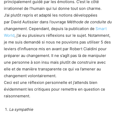
principalement guidé par les émotions. C’est le côté
irrationnel de l’humain qui lui donne tout son charme.
J’ai plutôt repris et adapté les notions développées
par David Autissier dans l’ouvrage
Méthode de conduite du
changement
. Cependant, depuis la publication de
Smart
World
, j’ai eu plusieurs réflexions sur le sujet. Notamment,
je me suis demandé si nous ne pouvions pas utiliser 5 des
leviers d’influence mis en avant par Robert Cialdini pour
préparer au changement. Il ne s’agît pas là de manipuler
une personne à son insu mais plutôt de construire avec
elle et de manière transparente ce qui va l’amener au
changement volontairement.
Ceci est une réflexion personnelle et j’attends bien
évidemment les critiques pour remettre en question ce
raisonnement.
La sympathie