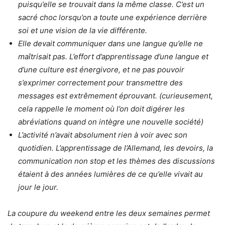
puisqu’elle se trouvait dans la même classe. C’est un
sacré choc lorsqu’on a toute une expérience derrière
soi et une vision de la vie différente.
Elle devait communiquer dans une langue qu’elle ne
maîtrisait pas. L’effort d’apprentissage d’une langue et
d’une culture est énergivore, et ne pas pouvoir
s’exprimer correctement pour transmettre des
messages est extrêmement éprouvant. (curieusement,
cela rappelle le moment où l’on doit digérer les
abréviations quand on intègre une nouvelle société)
L’activité n’avait absolument rien à voir avec son
quotidien. L’apprentissage de l’Allemand, les devoirs, la
communication non stop et les thèmes des discussions
étaient à des années lumières de ce qu’elle vivait au
jour le jour.
La coupure du weekend entre les deux semaines permet