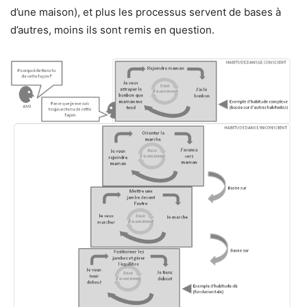
d’une maison), et plus les processus servent de bases à
d’autres, moins ils sont remis en question.