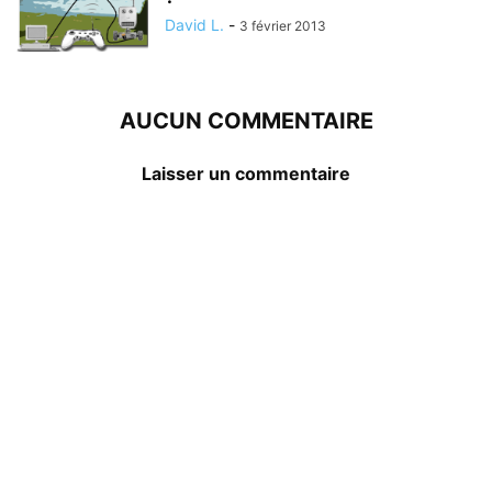
David L.
-
3 février 2013
AUCUN COMMENTAIRE
Laisser un commentaire