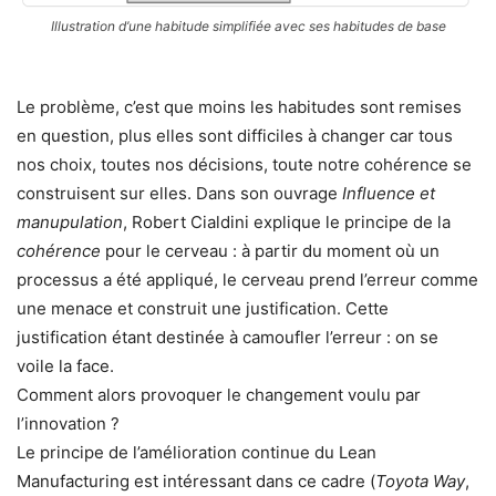
Illustration d’une habitude simplifiée avec ses habitudes de base
Le problème, c’est que moins les habitudes sont remises
en question, plus elles sont difficiles à changer car tous
nos choix, toutes nos décisions, toute notre cohérence se
construisent sur elles. Dans son ouvrage
Influence et
manupulation
, Robert Cialdini explique le principe de la
cohérence
pour le cerveau : à partir du moment où un
processus a été appliqué, le cerveau prend l’erreur comme
une menace et construit une justification. Cette
justification étant destinée à camoufler l’erreur : on se
voile la face.
Comment alors provoquer le changement voulu par
l’innovation ?
Le principe de l’amélioration continue du Lean
Manufacturing est intéressant dans ce cadre (
Toyota Way
,