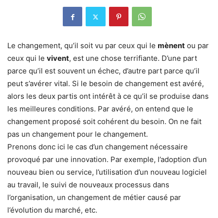
Le changement, qu’il soit vu par ceux qui le
mènent
ou par
ceux qui le
vivent
, est une chose terrifiante. D’une part
parce qu’il est souvent un échec, d’autre part parce qu’il
peut s’avérer vital. Si le besoin de changement est avéré,
alors les deux partis ont intérêt à ce qu’il se produise dans
les meilleures conditions. Par avéré, on entend que le
changement proposé soit cohérent du besoin. On ne fait
pas un changement pour le changement.
Prenons donc ici le cas d’un changement nécessaire
provoqué par une innovation. Par exemple, l’adoption d’un
nouveau bien ou service, l’utilisation d’un nouveau logiciel
au travail, le suivi de nouveaux processus dans
l’organisation, un changement de métier causé par
l’évolution du marché, etc.