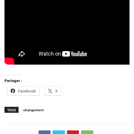
Partager :
Facebook
X
TAGS
changement