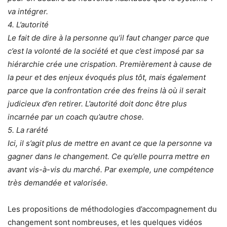
va intégrer.
4. L’autorité
Le fait de dire à la personne qu’il faut changer parce que
c’est la volonté de la société et que c’est imposé par sa
hiérarchie crée une crispation. Premièrement à cause de
la peur et des enjeux évoqués plus tôt, mais également
parce que la confrontation crée des freins là où il serait
judicieux d’en retirer. L’autorité doit donc être plus
incarnée par un coach qu’autre chose.
5. La rarété
Ici, il s’agit plus de mettre en avant ce que la personne va
gagner dans le changement. Ce qu’elle pourra mettre en
avant vis-à-vis du marché. Par exemple, une compétence
très demandée et valorisée.
Les propositions de méthodologies d’accompagnement du
changement sont nombreuses, et les quelques vidéos