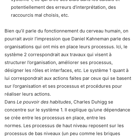
potentiellement des erreurs d’interprétation, des
raccourcis mal choisis, etc.
Bien qu’il parle du fonctionnement du cerveau humain, on
pourrait avoir l’impression que Daniel Kahneman parle des
organisations qui ont mis en place leurs processus. Ici, le
système 2 correspondrait aux travaux qui visent à
structurer l’organisation, améliorer ses processus,
désigner les rôles et interfaces, etc. Le système 1 quant à
lui correspondrait aux actions faites par ceux qui se basent
sur l’organisation et ses processus et procédures pour
réaliser leurs actions.
Dans
Le pouvoir des habitudes
, Charles Duhigg se
concentre sur le système 1. Il explique qu’une dépendance
se crée entre les processus en place, entre les
normes. Les processus de haut niveau reposent sur les
processus de bas niveaux (un peu comme les briques