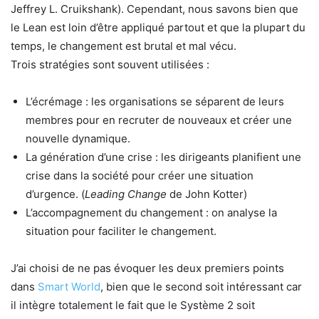
Jeffrey L. Cruikshank). Cependant, nous savons bien que
le Lean est loin d’être appliqué partout et que la plupart du
temps, le changement est brutal et mal vécu.
Trois stratégies sont souvent utilisées :
L’écrémage : les organisations se séparent de leurs
membres pour en recruter de nouveaux et créer une
nouvelle dynamique.
La génération d’une crise : les dirigeants planifient une
crise dans la société pour créer une situation
d’urgence. (
Leading Change
de John Kotter)
L’accompagnement du changement : on analyse la
situation pour faciliter le changement.
J’ai choisi de ne pas évoquer les deux premiers points
dans
Smart World
, bien que le second soit intéressant car
il intègre totalement le fait que le Système 2 soit