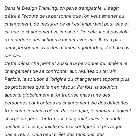
Dans le Design Thinking, on parle d’empathie. Il s’agit
d’être à l’écoute de la personne que l’on veut amener au
changement, de mesurer ce qui est important pour elle et
ce que le changement va impacter. De cela, il est possible
d’en déduire des actions à mener avec elle. Il n’y a pas
deux personnes avec les mêmes inquiétudes, c’est du cas
par cas.
Cette démarche permet aussi à la personne qui amène le
changement de se confronter aux réalités du terrain.
Parfois, la solution à l’origine du changement apporte plus
de problèmes qu’elle n’en résout. Parfois, la solution
apporte globalement à l’entreprise mais l’une des
personnes confrontées au changement vie des difficultés
trop compliquées à gérer. Par exemple, le nouveau logiciel
chargé de gérer l’entreprise est génial, mais le module
destiné à la comptabilité est mal configuré et provoque
des erreurs. Cela peut créer des tensions, des