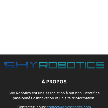
À PROPOS
Shy Robotics est une association à but non lucratif de
passionnés d'innovation et un site d'information.
Contactez-nous:
contact@shyrobotics.com