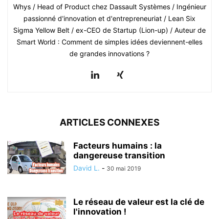
Whys / Head of Product chez Dassault Systèmes / Ingénieur
passionné d'innovation et d'entrepreneuriat / Lean Six
Sigma Yellow Belt / ex-CEO de Startup (Lion-up) / Auteur de
Smart World : Comment de simples idées deviennent-elles
de grandes innovations ?
ARTICLES CONNEXES
Facteurs humains : la
dangereuse transition
David L.
-
30 mai 2019
Le réseau de valeur est la clé de
l'innovation !