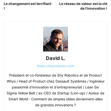
Le changement est terrifiant
Le réseau de valeur est la clé
!
de l'innovation !
David L.
https://shyrobotics.com
Président et co-fondateur de Shy Robotics et de Product
Whys / Head of Product chez Dassault Systèmes / Ingénieur
passionné d'innovation et d'entrepreneuriat / Lean Six
Sigma Yellow Belt / ex-CEO de Startup (Lion-up) / Auteur de
Smart World : Comment de simples idées deviennent-elles
de grandes innovations ?