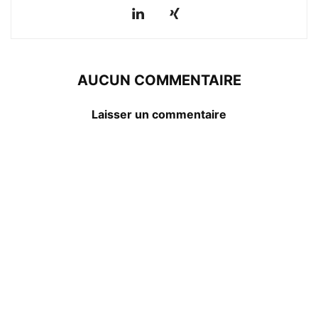
AUCUN COMMENTAIRE
Laisser un commentaire