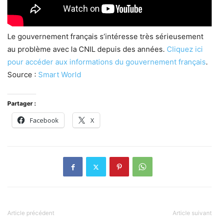
Le gouvernement français s’intéresse très sérieusement
au problème avec la CNIL depuis des années.
Cliquez ici
pour accéder aux informations du gouvernement français
.
Source :
Smart World
Partager :
Facebook
X
Article précédent
Article suivant