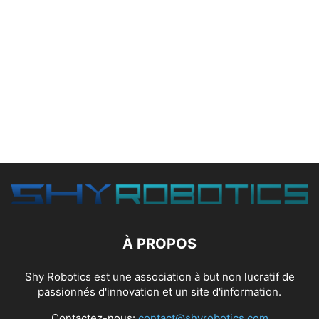
À PROPOS
Shy Robotics est une association à but non lucratif de
passionnés d'innovation et un site d'information.
Contactez-nous:
contact@shyrobotics.com