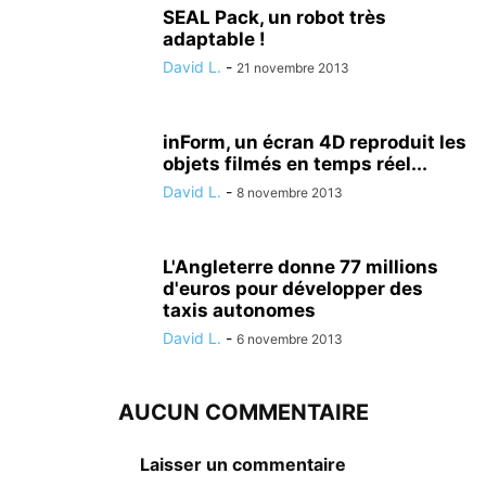
SEAL Pack, un robot très
adaptable !
David L.
-
21 novembre 2013
inForm, un écran 4D reproduit les
objets filmés en temps réel...
David L.
-
8 novembre 2013
L'Angleterre donne 77 millions
d'euros pour développer des
taxis autonomes
David L.
-
6 novembre 2013
AUCUN COMMENTAIRE
Laisser un commentaire