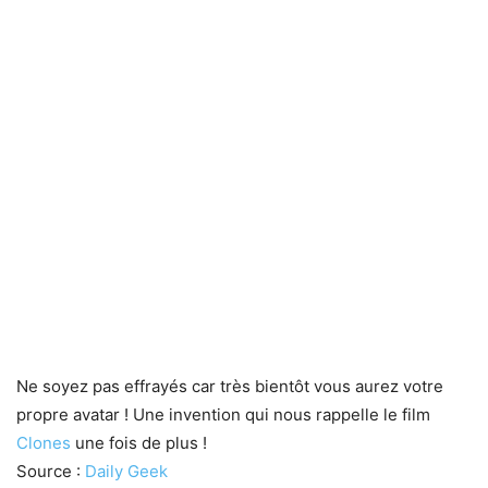
Ne soyez pas effrayés car très bientôt vous aurez votre
propre avatar ! Une invention qui nous rappelle le film
Clones
une fois de plus !
Source :
Daily Geek