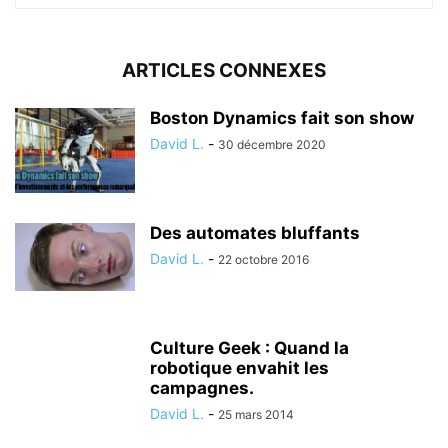
ARTICLES CONNEXES
Boston Dynamics fait son show
David L.
-
30 décembre 2020
Des automates bluffants
David L.
-
22 octobre 2016
Culture Geek : Quand la
robotique envahit les
campagnes.
David L.
-
25 mars 2014