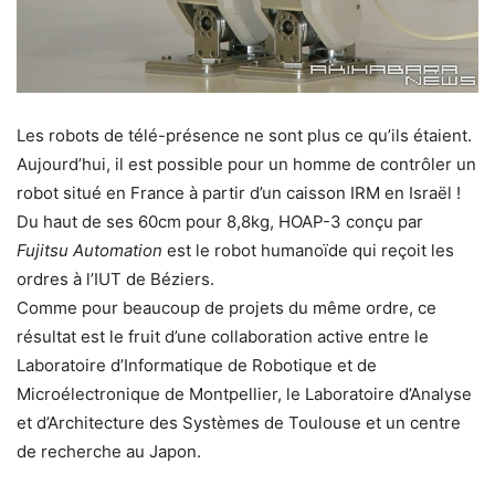
Les robots de télé-présence ne sont plus ce qu’ils étaient.
Aujourd’hui, il est possible pour un homme de contrôler un
robot situé en France à partir d’un caisson IRM en Israël !
Du haut de ses 60cm pour 8,8kg, HOAP-3 conçu par
Fujitsu Automation
est le robot humanoïde qui reçoit les
ordres à l’IUT de Béziers.
Comme pour beaucoup de projets du même ordre, ce
résultat est le fruit d’une collaboration active entre le
Laboratoire d’Informatique de Robotique et de
Microélectronique de Montpellier, le Laboratoire d’Analyse
et d’Architecture des Systèmes de Toulouse et un centre
de recherche au Japon.