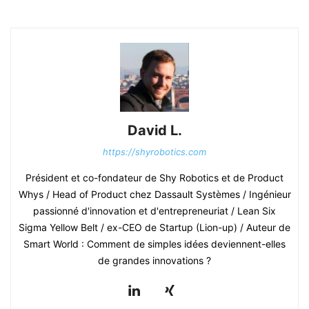
David L.
https://shyrobotics.com
Président et co-fondateur de Shy Robotics et de Product
Whys / Head of Product chez Dassault Systèmes / Ingénieur
passionné d'innovation et d'entrepreneuriat / Lean Six
Sigma Yellow Belt / ex-CEO de Startup (Lion-up) / Auteur de
Smart World : Comment de simples idées deviennent-elles
de grandes innovations ?