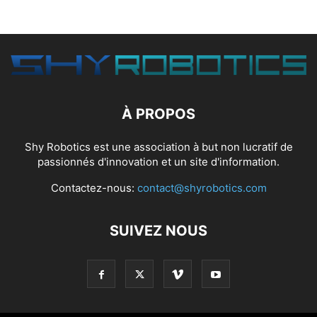
À PROPOS
Shy Robotics est une association à but non lucratif de
passionnés d'innovation et un site d'information.
Contactez-nous:
contact@shyrobotics.com
SUIVEZ NOUS