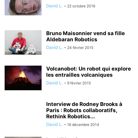
David L.
-
22 octobre 2016
Bruno Maisonnier vend sa fille
Aldebaran Robotics
David L.
-
24 février 2015
Volcanobot: Un robot qui explore
les entrailles volcaniques
David L.
-
9 février 2015
Interview de Rodney Brooks à
Paris : Robots collaboratifs,
Rethink Robotics...
David L.
-
16 décembre 2014