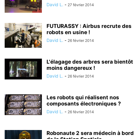
David L.
-
27 février 2014
FUTURASSY : Airbus recrute des
robots en usine !
David L.
-
26 février 2014
L'élagage des arbres sera bientôt
moins dangereux !
David L.
-
26 février 2014
Les robots qui réalisent nos
composants électroniques ?
David L.
-
26 février 2014
Robonaute 2 sera médecin à bord