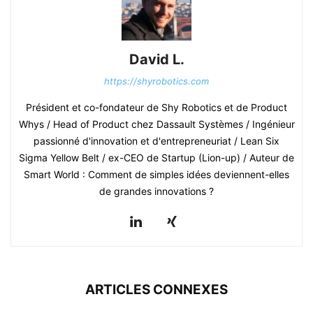
David L.
https://shyrobotics.com
Président et co-fondateur de Shy Robotics et de Product
Whys / Head of Product chez Dassault Systèmes / Ingénieur
passionné d'innovation et d'entrepreneuriat / Lean Six
Sigma Yellow Belt / ex-CEO de Startup (Lion-up) / Auteur de
Smart World : Comment de simples idées deviennent-elles
de grandes innovations ?
ARTICLES CONNEXES