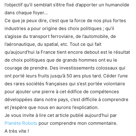
l’objectif qu’il semblait s’être fixé d’apporter un humanoïde
dans chaque foyer…
Ce que je peux dire, c’est que la force de nos plus fortes
industries a pour origine des choix politiques ; qu’il
s’agisse du transport ferroviaire, de l’automobile, de
l’aéronautique, du spatial, etc. Tout ce qui fait
qu’aujourd’hui la France tient encore debout est le résultat
de choix politiques que de grands hommes ont eu le
courage de prendre. Des investissements colossaux qui
ont porté leurs fruits jusqu’à 50 ans plus tard. Céder l’une
des rares sociétés françaises qui s’est portée volontaire
pour ajouter une pierre à cet édifice de compétences
développées dans notre pays, c’est difficile à comprendre
et j’espère que nous en aurons l’explication.
Je vous invite à lire cet article publié aujourd’hui par
Planète Robots
pour comprendre mon commentaire.
A très vite !