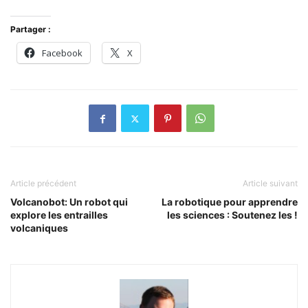
Partager :
Facebook
X
Article précédent
Article suivant
Volcanobot: Un robot qui
La robotique pour apprendre
explore les entrailles
les sciences : Soutenez les !
volcaniques