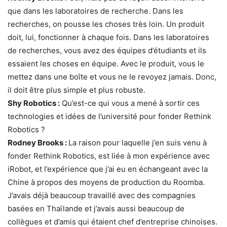
que dans les laboratoires de recherche. Dans les
recherches, on pousse les choses très loin. Un produit
doit, lui, fonctionner à chaque fois. Dans les laboratoires
de recherches, vous avez des équipes d’étudiants et ils
essaient les choses en équipe. Avec le produit, vous le
mettez dans une boîte et vous ne le revoyez jamais. Donc,
il doit être plus simple et plus robuste.
Shy Robotics :
Qu’est-ce qui vous a mené à sortir ces
technologies et idées de l’université pour fonder Rethink
Robotics ?
Rodney Brooks :
La raison pour laquelle j’en suis venu à
fonder Rethink Robotics, est liée à mon expérience avec
iRobot, et l’expérience que j’ai eu en échangeant avec la
Chine à propos des moyens de production du Roomba.
J’avais déjà beaucoup travaillé avec des compagnies
basées en Thaïlande et j’avais aussi beaucoup de
collègues et d’amis qui étaient chef d’entreprise chinoises.