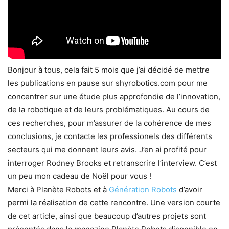
Bonjour à tous, cela fait 5 mois que j’ai décidé de mettre
les publications en pause sur shyrobotics.com pour me
concentrer sur une étude plus approfondie de l’innovation,
de la robotique et de leurs problématiques. Au cours de
ces recherches, pour m’assurer de la cohérence de mes
conclusions, je contacte les professionels des différents
secteurs qui me donnent leurs avis. J’en ai profité pour
interroger Rodney Brooks et retranscrire l’interview. C’est
un peu mon cadeau de Noël pour vous !
Merci à Planète Robots et à
Génération Robots
d’avoir
permi la réalisation de cette rencontre. Une version courte
de cet article, ainsi que beaucoup d’autres projets sont