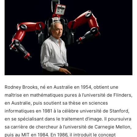
Rodney Brooks, né en Australie en 1954, obtient une
maîtrise en mathématiques pures à l’université de Flinders,
en Australie, puis soutient sa thèse en sciences
informatiques en 1981 à la célèbre université de Stanford,
en se spécialisant dans le traitement d’image. Il poursuivra
sa carrière de chercheur à l’université de Carnegie Mellon,
puis au MIT en 1984. En 1986, il introduit le concept