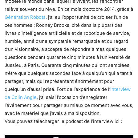
modelé le monde dans lequel ils vivent, les rencontrer
relève souvent du rêve. En ce mois d’octobre 2014, grâce à
Génération Robots
, j’ai eu l’opportunité de croiser l’un de
ces hommes ; Rodney Brooks, cité dans la plupart des
livres d’intelligence artificielle et de robotique de service,
humble, armé d’une sympathie remarquable et du regard
d’un visionnaire, a accepté de répondre à mes quelques
questions pendant quarante cinq minutes à l’université de
Jussieu, à Paris. Quarante cinq minutes qui ont semblées
n’être que quelques secondes face à quelqu’un qui a tant à
partager, mais qui représentent énormément pour
quelqu’un d’aussi prisé. Fort de l’expérience de l’
interview
de Colin Angle
, j’ai saisi l’occasion d’enregistrer
l’événement pour partager au mieux ce moment avec vous,
avec le matériel que j’avais à ma disposition.
Vous pouvez télécharger le podcast de l’interview ici :