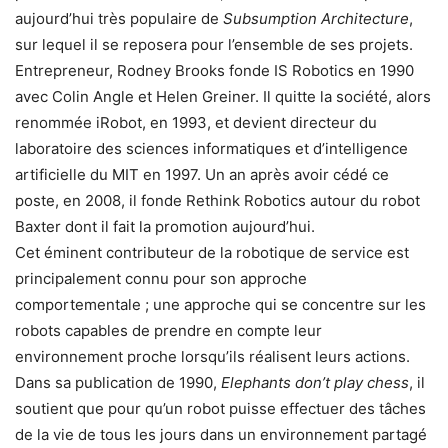
aujourd’hui très populaire de
Subsumption Architecture
,
sur lequel il se reposera pour l’ensemble de ses projets.
Entrepreneur, Rodney Brooks fonde IS Robotics en 1990
avec Colin Angle et Helen Greiner. Il quitte la société, alors
renommée iRobot, en 1993, et devient directeur du
laboratoire des sciences informatiques et d’intelligence
artificielle du MIT en 1997. Un an après avoir cédé ce
poste, en 2008, il fonde Rethink Robotics autour du robot
Baxter dont il fait la promotion aujourd’hui.
Cet éminent contributeur de la robotique de service est
principalement connu pour son approche
comportementale ; une approche qui se concentre sur les
robots capables de prendre en compte leur
environnement proche lorsqu’ils réalisent leurs actions.
Dans sa publication de 1990,
Elephants don’t play chess
, il
soutient que pour qu’un robot puisse effectuer des tâches
de la vie de tous les jours dans un environnement partagé