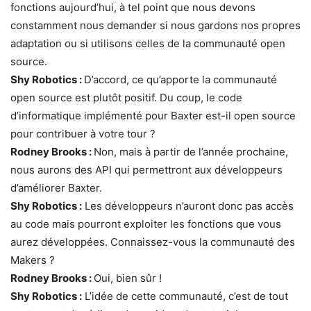
fonctions aujourd’hui, à tel point que nous devons
constamment nous demander si nous gardons nos propres
adaptation ou si utilisons celles de la communauté open
source.
Shy Robotics :
D’accord, ce qu’apporte la communauté
open source est plutôt positif. Du coup, le code
d’informatique implémenté pour Baxter est-il open source
pour contribuer à votre tour ?
Rodney Brooks :
Non, mais à partir de l’année prochaine,
nous aurons des API qui permettront aux développeurs
d’améliorer Baxter.
Shy Robotics :
Les développeurs n’auront donc pas accès
au code mais pourront exploiter les fonctions que vous
aurez développées. Connaissez-vous la communauté des
Makers ?
Rodney Brooks :
Oui, bien sûr !
Shy Robotics :
L’idée de cette communauté, c’est de tout