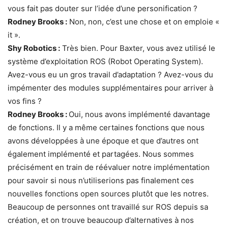
vous fait pas douter sur l’idée d’une personification ?
Rodney Brooks :
Non, non, c’est une chose et on emploie «
it ».
Shy Robotics :
Très bien. Pour Baxter, vous avez utilisé le
système d’exploitation ROS (Robot Operating System).
Avez-vous eu un gros travail d’adaptation ? Avez-vous du
impémenter des modules supplémentaires pour arriver à
vos fins ?
Rodney Brooks :
Oui, nous avons implémenté davantage
de fonctions. Il y a même certaines fonctions que nous
avons développées à une époque et que d’autres ont
également implémenté et partagées. Nous sommes
précisément en train de réévaluer notre implémentation
pour savoir si nous n’utiliserions pas finalement ces
nouvelles fonctions open sources plutôt que les notres.
Beaucoup de personnes ont travaillé sur ROS depuis sa
création, et on trouve beaucoup d’alternatives à nos