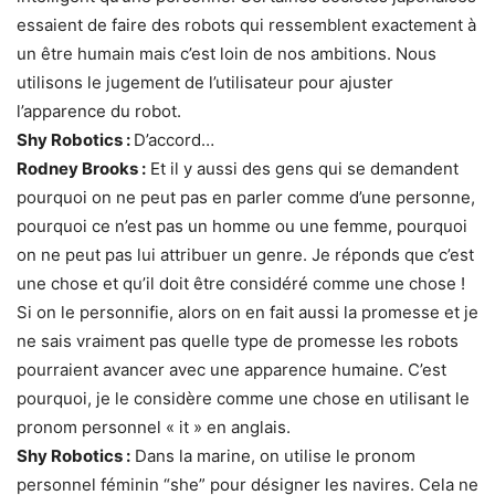
essaient de faire des robots qui ressemblent exactement à
un être humain mais c’est loin de nos ambitions. Nous
utilisons le jugement de l’utilisateur pour ajuster
l’apparence du robot.
Shy Robotics :
D’accord…
Rodney Brooks :
Et il y aussi des gens qui se demandent
pourquoi on ne peut pas en parler comme d’une personne,
pourquoi ce n’est pas un homme ou une femme, pourquoi
on ne peut pas lui attribuer un genre. Je réponds que c’est
une chose et qu’il doit être considéré comme une chose !
Si on le personnifie, alors on en fait aussi la promesse et je
ne sais vraiment pas quelle type de promesse les robots
pourraient avancer avec une apparence humaine. C’est
pourquoi, je le considère comme une chose en utilisant le
pronom personnel « it » en anglais.
Shy Robotics :
Dans la marine, on utilise le pronom
personnel féminin “she” pour désigner les navires. Cela ne