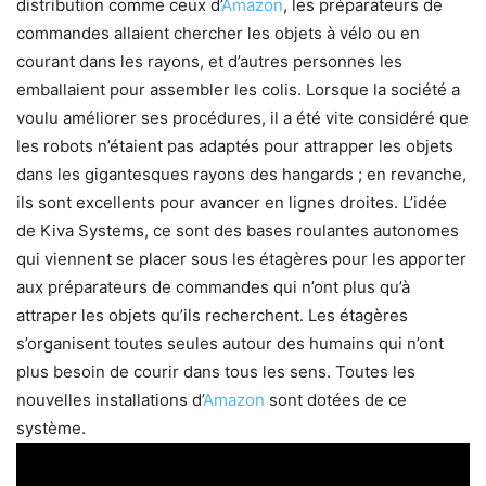
distribution comme ceux d’
Amazon
, les préparateurs de
commandes allaient chercher les objets à vélo ou en
courant dans les rayons, et d’autres personnes les
emballaient pour assembler les colis. Lorsque la société a
voulu améliorer ses procédures, il a été vite considéré que
les robots n’étaient pas adaptés pour attrapper les objets
dans les gigantesques rayons des hangards ; en revanche,
ils sont excellents pour avancer en lignes droites. L’idée
de Kiva Systems, ce sont des bases roulantes autonomes
qui viennent se placer sous les étagères pour les apporter
aux préparateurs de commandes qui n’ont plus qu’à
attraper les objets qu’ils recherchent. Les étagères
s’organisent toutes seules autour des humains qui n’ont
plus besoin de courir dans tous les sens. Toutes les
nouvelles installations d’
Amazon
sont dotées de ce
système.