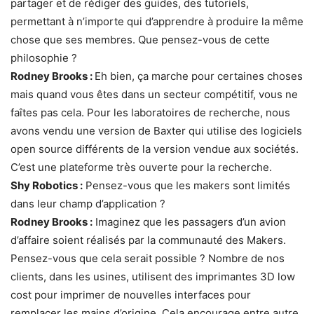
partager et de rédiger des guides, des tutoriels,
permettant à n’importe qui d’apprendre à produire la même
chose que ses membres. Que pensez-vous de cette
philosophie ?
Rodney Brooks :
Eh bien, ça marche pour certaines choses
mais quand vous êtes dans un secteur compétitif, vous ne
faîtes pas cela. Pour les laboratoires de recherche, nous
avons vendu une version de Baxter qui utilise des logiciels
open source différents de la version vendue aux sociétés.
C’est une plateforme très ouverte pour la recherche.
Shy Robotics :
Pensez-vous que les makers sont limités
dans leur champ d’application ?
Rodney Brooks :
Imaginez que les passagers d’un avion
d’affaire soient réalisés par la communauté des Makers.
Pensez-vous que cela serait possible ? Nombre de nos
clients, dans les usines, utilisent des imprimantes 3D low
cost pour imprimer de nouvelles interfaces pour
remplacer les mains d’origine. Cela encourage entre autre