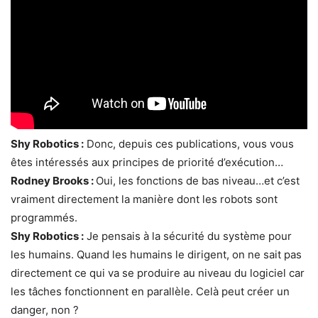
Shy Robotics :
Donc, depuis ces publications, vous vous
êtes intéressés aux principes de priorité d’exécution…
Rodney Brooks :
Oui, les fonctions de bas niveau…et c’est
vraiment directement la manière dont les robots sont
programmés.
Shy Robotics :
Je pensais à la sécurité du système pour
les humains. Quand les humains le dirigent, on ne sait pas
directement ce qui va se produire au niveau du logiciel car
les tâches fonctionnent en parallèle. Celà peut créer un
danger, non ?