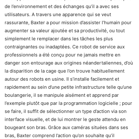
de l’environnement et des échanges qu’il a avec ses
utilisateurs. A travers une apparence qui se veut
rassurante, Baxter a pour mission d’assister l’humain pour
augmenter sa valeur ajoutée et sa productivité, ou tout
simplement le remplacer dans les tâches les plus
contraignantes ou inadaptées. Ce robot de service aux
professionnels a été conçu pour ne jamais mettre en
danger son entourage aux origines néandertaliennes, d’où
la disparition de la cage que l’on trouve habituellement
autour des robots en usine. Il s’installe facilement et
rapidement au sein d’une petite infrastructure telle qu’une
boulangerie, il se manipule aisément et apprend par
l’exemple plutôt que par la programmation logicielle ; pour
se faire, il suffit de sélectionner un type d’action via son
interface visuelle, et de lui montrer le geste attendu en
bougeant son bras. Grâce aux caméras situées dans ses
bras, Baxter comprend l’action qu’on souhaite qu’il