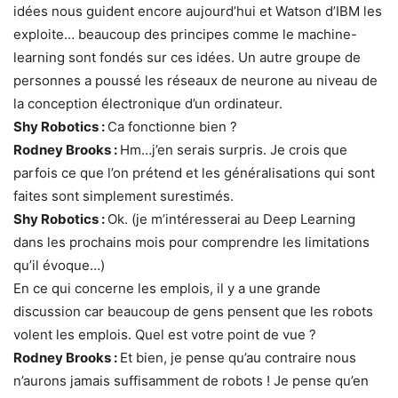
idées nous guident encore aujourd’hui et Watson d’IBM les
exploite… beaucoup des principes comme le machine-
learning sont fondés sur ces idées. Un autre groupe de
personnes a poussé les réseaux de neurone au niveau de
la conception électronique d’un ordinateur.
Shy Robotics :
Ca fonctionne bien ?
Rodney Brooks :
Hm…j’en serais surpris. Je crois que
parfois ce que l’on prétend et les généralisations qui sont
faites sont simplement surestimés.
Shy Robotics :
Ok. (je m’intéresserai au Deep Learning
dans les prochains mois pour comprendre les limitations
qu’il évoque…)
En ce qui concerne les emplois, il y a une grande
discussion car beaucoup de gens pensent que les robots
volent les emplois. Quel est votre point de vue ?
Rodney Brooks :
Et bien, je pense qu’au contraire nous
n’aurons jamais suffisamment de robots ! Je pense qu’en