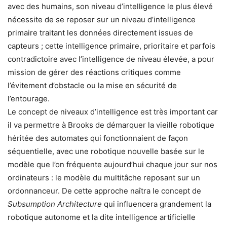
avec des humains, son niveau d’intelligence le plus élevé
nécessite de se reposer sur un niveau d’intelligence
primaire traitant les données directement issues de
capteurs ; cette intelligence primaire, prioritaire et parfois
contradictoire avec l’intelligence de niveau élevée, a pour
mission de gérer des réactions critiques comme
l’évitement d’obstacle ou la mise en sécurité de
l’entourage.
Le concept de niveaux d’intelligence est très important car
il va permettre à Brooks de démarquer la vieille robotique
héritée des automates qui fonctionnaient de façon
séquentielle, avec une robotique nouvelle basée sur le
modèle que l’on fréquente aujourd’hui chaque jour sur nos
ordinateurs : le modèle du multitâche reposant sur un
ordonnanceur. De cette approche naîtra le concept de
Subsumption Architecture
qui influencera grandement la
robotique autonome et la dite intelligence artificielle