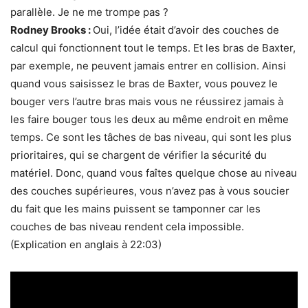
parallèle. Je ne me trompe pas ?
Rodney Brooks :
Oui, l’idée était d’avoir des couches de
calcul qui fonctionnent tout le temps. Et les bras de Baxter,
par exemple, ne peuvent jamais entrer en collision. Ainsi
quand vous saisissez le bras de Baxter, vous pouvez le
bouger vers l’autre bras mais vous ne réussirez jamais à
les faire bouger tous les deux au même endroit en même
temps. Ce sont les tâches de bas niveau, qui sont les plus
prioritaires, qui se chargent de vérifier la sécurité du
matériel. Donc, quand vous faîtes quelque chose au niveau
des couches supérieures, vous n’avez pas à vous soucier
du fait que les mains puissent se tamponner car les
couches de bas niveau rendent cela impossible.
(Explication en anglais à 22:03)