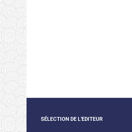
SÉLECTION DE L'EDITEUR