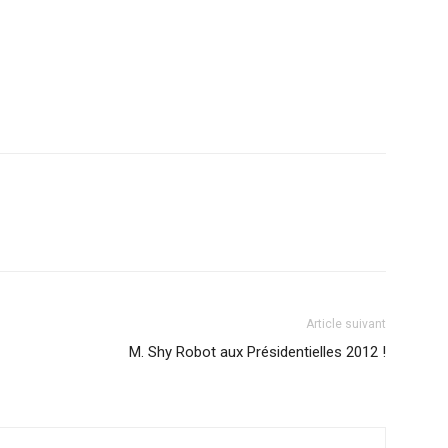
Article suivant
M. Shy Robot aux Présidentielles 2012 !