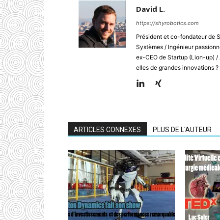
David L.
https://shyrobotics.com
Président et co-fondateur de 
Systèmes / Ingénieur passionné
ex-CEO de Startup (Lion-up) /
elles de grandes innovations ?
ARTICLES CONNEXES
PLUS DE L'AUTEUR