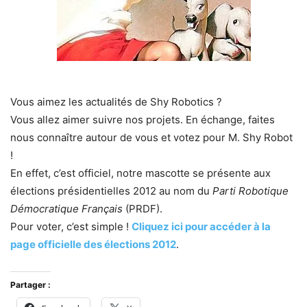
Vous aimez les actualités de Shy Robotics ?
Vous allez aimer suivre nos projets. En échange, faites
nous connaître autour de vous et votez pour M. Shy Robot
!
En effet, c’est officiel, notre mascotte se présente aux
élections présidentielles 2012 au nom du
Parti Robotique
Démocratique Français
(PRDF).
Pour voter, c’est simple !
Cliquez ici pour accéder à la
page officielle des élections 2012
.
Partager :