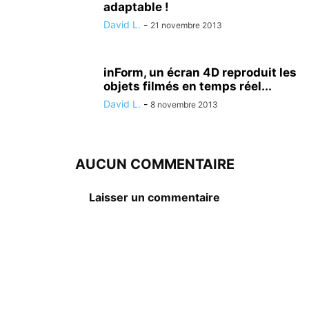
adaptable !
David L.
-
21 novembre 2013
inForm, un écran 4D reproduit les
objets filmés en temps réel...
David L.
-
8 novembre 2013
AUCUN COMMENTAIRE
Laisser un commentaire