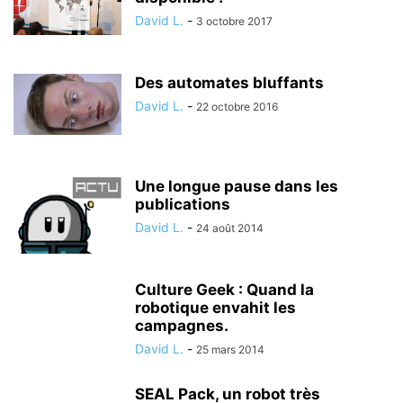
David L.
-
3 octobre 2017
Des automates bluffants
David L.
-
22 octobre 2016
Une longue pause dans les
publications
David L.
-
24 août 2014
Culture Geek : Quand la
robotique envahit les
campagnes.
David L.
-
25 mars 2014
SEAL Pack, un robot très