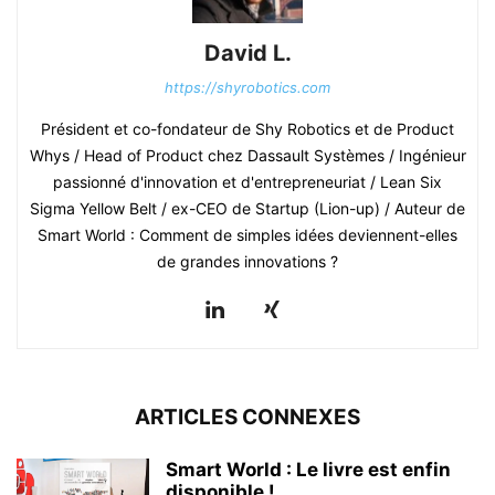
David L.
https://shyrobotics.com
Président et co-fondateur de Shy Robotics et de Product
Whys / Head of Product chez Dassault Systèmes / Ingénieur
passionné d'innovation et d'entrepreneuriat / Lean Six
Sigma Yellow Belt / ex-CEO de Startup (Lion-up) / Auteur de
Smart World : Comment de simples idées deviennent-elles
de grandes innovations ?
ARTICLES CONNEXES
Smart World : Le livre est enfin
disponible !