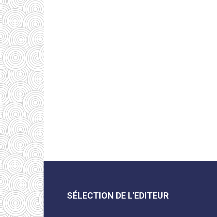
SÉLECTION DE L'EDITEUR