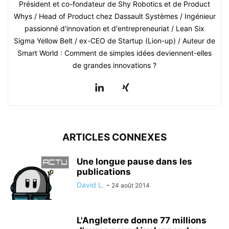
Président et co-fondateur de Shy Robotics et de Product
Whys / Head of Product chez Dassault Systèmes / Ingénieur
passionné d'innovation et d'entrepreneuriat / Lean Six
Sigma Yellow Belt / ex-CEO de Startup (Lion-up) / Auteur de
Smart World : Comment de simples idées deviennent-elles
de grandes innovations ?
ARTICLES CONNEXES
Une longue pause dans les
publications
David L.
-
24 août 2014
L'Angleterre donne 77 millions