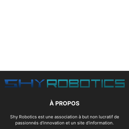
À PROPOS
Shy Robotics est une association à but non lucratif de
passionnés d'innovation et un site d'information.