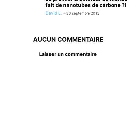
fait de nanotubes de carbone ?!
David L.
-
30 septembre 2013
AUCUN COMMENTAIRE
Laisser un commentaire