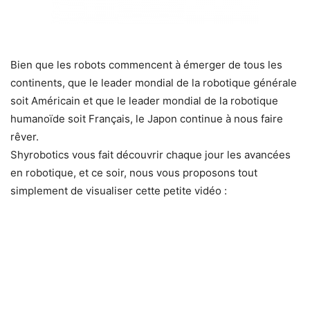
Bien que les robots commencent à émerger de tous les
continents, que le leader mondial de la robotique générale
soit Américain et que le leader mondial de la robotique
humanoïde soit Français, le Japon continue à nous faire
rêver.
Shyrobotics vous fait découvrir chaque jour les avancées
en robotique, et ce soir, nous vous proposons tout
simplement de visualiser cette petite vidéo :