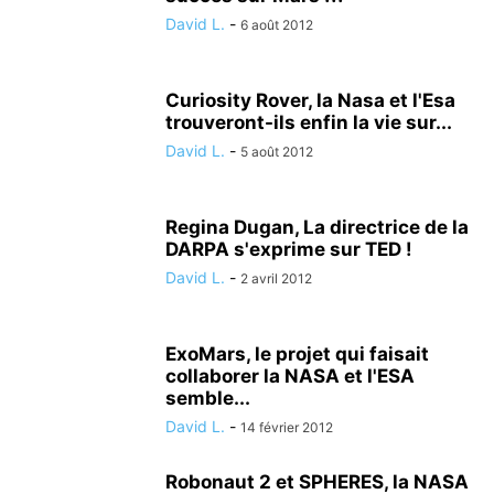
David L.
-
6 août 2012
Curiosity Rover, la Nasa et l'Esa
trouveront-ils enfin la vie sur...
David L.
-
5 août 2012
Regina Dugan, La directrice de la
DARPA s'exprime sur TED !
David L.
-
2 avril 2012
ExoMars, le projet qui faisait
collaborer la NASA et l'ESA
semble...
David L.
-
14 février 2012
Robonaut 2 et SPHERES, la NASA