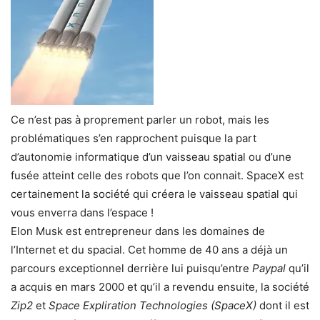
Ce n’est pas à proprement parler un robot, mais les
problématiques s’en rapprochent puisque la part
d’autonomie informatique d’un vaisseau spatial ou d’une
fusée atteint celle des robots que l’on connait. SpaceX est
certainement la société qui créera le vaisseau spatial qui
vous enverra dans l’espace !
Elon Musk est entrepreneur dans les domaines de
l’Internet et du spacial. Cet homme de 40 ans a déjà un
parcours exceptionnel derrière lui puisqu’entre
Paypal
qu’il
a acquis en mars 2000 et qu’il a revendu ensuite, la société
Zip2
et
Space Expliration Technologies (SpaceX)
dont il est