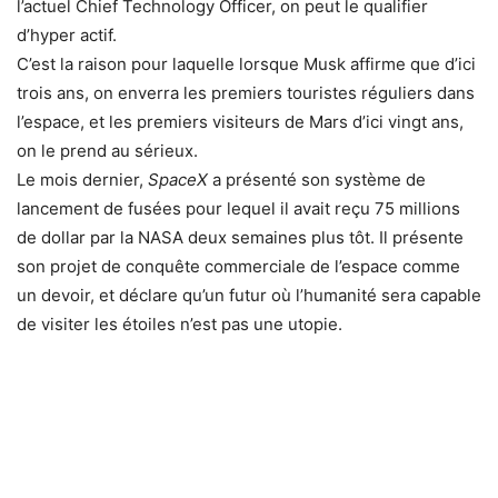
l’actuel Chief Technology Officer, on peut le qualifier
d’hyper actif.
C’est la raison pour laquelle lorsque Musk affirme que d’ici
trois ans, on enverra les premiers touristes réguliers dans
l’espace, et les premiers visiteurs de Mars d’ici vingt ans,
on le prend au sérieux.
Le mois dernier,
SpaceX
a présenté son système de
lancement de fusées pour lequel il avait reçu 75 millions
de dollar par la NASA deux semaines plus tôt. Il présente
son projet de conquête commerciale de l’espace comme
un devoir, et déclare qu’un futur où l’humanité sera capable
de visiter les étoiles n’est pas une utopie.