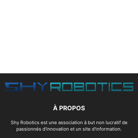
À PROPOS
Shy Robotics est une association à but non lucratif de
passionnés d'innovation et un site d'information.