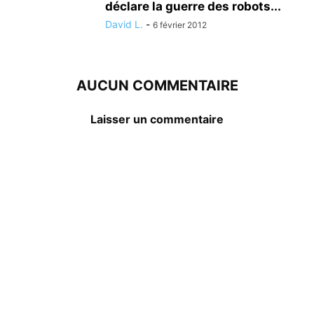
déclare la guerre des robots...
David L.
-
6 février 2012
AUCUN COMMENTAIRE
Laisser un commentaire