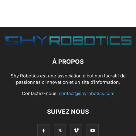
À PROPOS
Shy Robotics est une association à but non lucratif de
passionnés d'innovation et un site d'information.
Contactez-nous:
contact@shyrobotics.com
SUIVEZ NOUS