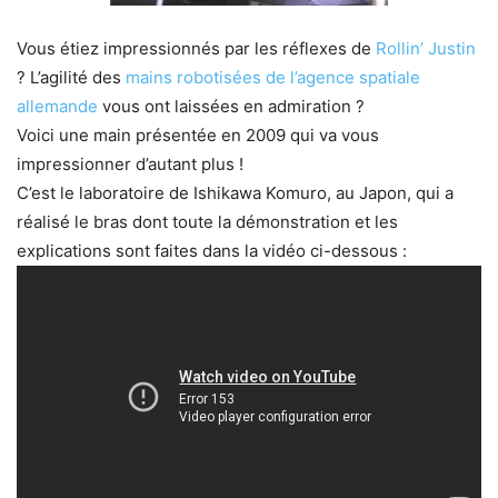
Vous étiez impressionnés par les réflexes de
Rollin’ Justin
? L’agilité des
mains robotisées de l’agence spatiale
allemande
vous ont laissées en admiration ?
Voici une main présentée en 2009 qui va vous
impressionner d’autant plus !
C’est le laboratoire de Ishikawa Komuro, au Japon, qui a
réalisé le bras dont toute la démonstration et les
explications sont faites dans la vidéo ci-dessous :