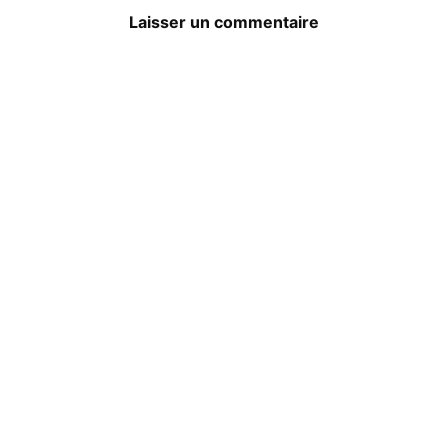
Laisser un commentaire