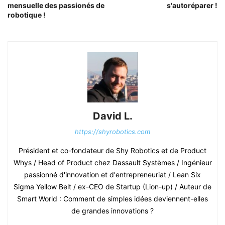
mensuelle des passionés de
s'autoréparer !
robotique !
David L.
https://shyrobotics.com
Président et co-fondateur de Shy Robotics et de Product
Whys / Head of Product chez Dassault Systèmes / Ingénieur
passionné d'innovation et d'entrepreneuriat / Lean Six
Sigma Yellow Belt / ex-CEO de Startup (Lion-up) / Auteur de
Smart World : Comment de simples idées deviennent-elles
de grandes innovations ?