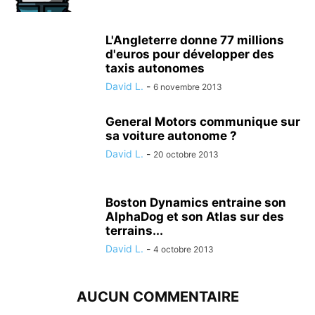
L'Angleterre donne 77 millions
d'euros pour développer des
taxis autonomes
David L.
-
6 novembre 2013
General Motors communique sur
sa voiture autonome ?
David L.
-
20 octobre 2013
Boston Dynamics entraine son
AlphaDog et son Atlas sur des
terrains...
David L.
-
4 octobre 2013
AUCUN COMMENTAIRE