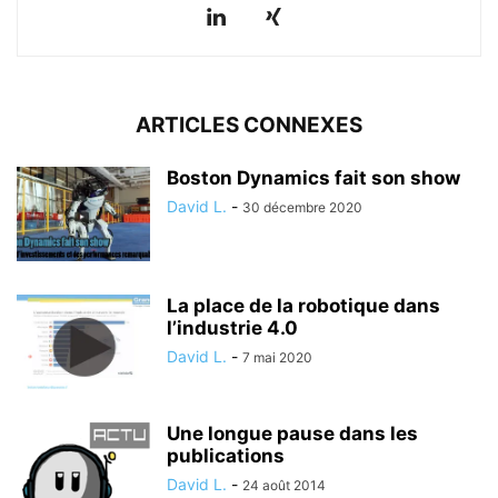
ARTICLES CONNEXES
Boston Dynamics fait son show
David L.
-
30 décembre 2020
La place de la robotique dans
l’industrie 4.0
David L.
-
7 mai 2020
Une longue pause dans les
publications
David L.
-
24 août 2014