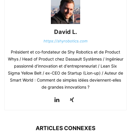
David L.
https://shyrobotics.com
Président et co-fondateur de Shy Robotics et de Product
Whys / Head of Product chez Dassault Systèmes / Ingénieur
passionné d'innovation et d'entrepreneuriat / Lean Six
Sigma Yellow Belt / ex-CEO de Startup (Lion-up) / Auteur de
Smart World : Comment de simples idées deviennent-elles
de grandes innovations ?
ARTICLES CONNEXES