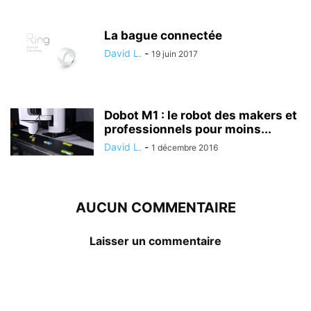
La bague connectée
David L.
-
19 juin 2017
Dobot M1 : le robot des makers et
professionnels pour moins...
David L.
-
1 décembre 2016
AUCUN COMMENTAIRE
Laisser un commentaire