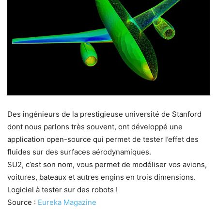
Des ingénieurs de la prestigieuse université de Stanford
dont nous parlons très souvent, ont développé une
application open-source qui permet de tester l’effet des
fluides sur des surfaces aérodynamiques.
SU2, c’est son nom, vous permet de modéliser vos avions,
voitures, bateaux et autres engins en trois dimensions.
Logiciel à tester sur des robots !
Source :
Eureka Magazine