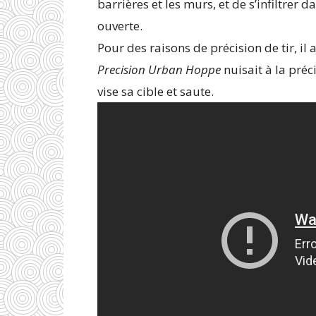
barrières et les murs, et de s’infiltrer
ouverte.
Pour des raisons de précision de tir, il
Precision Urban Hoppe
nuisait à la préc
vise sa cible et saute.