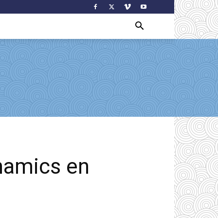
namics en