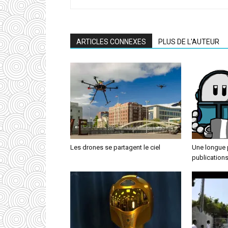
ARTICLES CONNEXES
PLUS DE L'AUTEUR
Les drones se partagent le ciel
Une longue 
publication