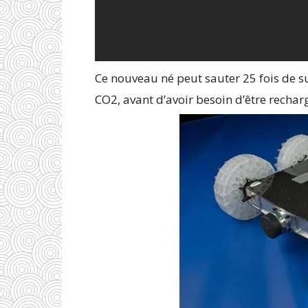
Ce nouveau né peut sauter 25 fois de s
CO2, avant d’avoir besoin d’être rechar