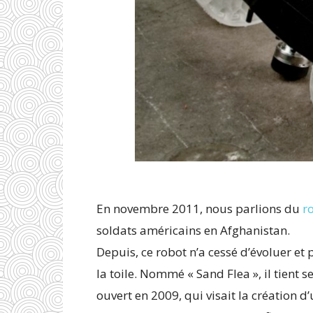
En novembre 2011, nous parlions du
r
soldats américains en Afghanistan.
Depuis, ce robot n’a cessé d’évoluer et
la toile. Nommé « Sand Flea », il tient 
ouvert en 2009, qui visait la création 