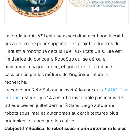
La fondation AUVSI est une association à but non lucratif
qui a été créée pour supporter les projets éducatifs de
l’industrie robotique depuis 1991 aux Etats Unis. Elle est
l’initiatrice du concours RoboSub qui se déroule
maintenant chaque année, et qui attire les étudiants
passionnés par les métiers de l’ingénieur et de la
recherche.
Le concours RoboSub qui a inspiré le concours
SAUC-E en
europe
, est né il y a 14 ans, et a rassemblé pas moins de
30 équipes en juillet dernier à Sans Diego autour de
robots sous-marins autonomes aux architectures plus
originales les unes que les autres.
L’objectif ? Réaliser le robot sous-marin autonome le plus