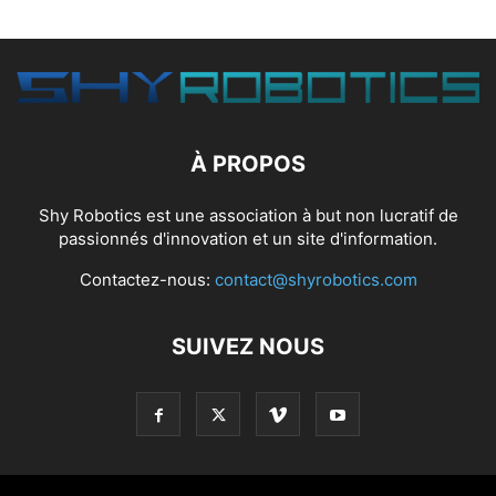
À PROPOS
Shy Robotics est une association à but non lucratif de
passionnés d'innovation et un site d'information.
Contactez-nous:
contact@shyrobotics.com
SUIVEZ NOUS