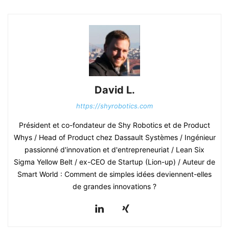
David L.
https://shyrobotics.com
Président et co-fondateur de Shy Robotics et de Product
Whys / Head of Product chez Dassault Systèmes / Ingénieur
passionné d'innovation et d'entrepreneuriat / Lean Six
Sigma Yellow Belt / ex-CEO de Startup (Lion-up) / Auteur de
Smart World : Comment de simples idées deviennent-elles
de grandes innovations ?