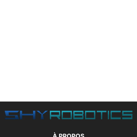
À PROPOS