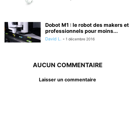
Dobot M1 : le robot des makers et
professionnels pour moins...
David L.
-
1 décembre 2016
AUCUN COMMENTAIRE
Laisser un commentaire