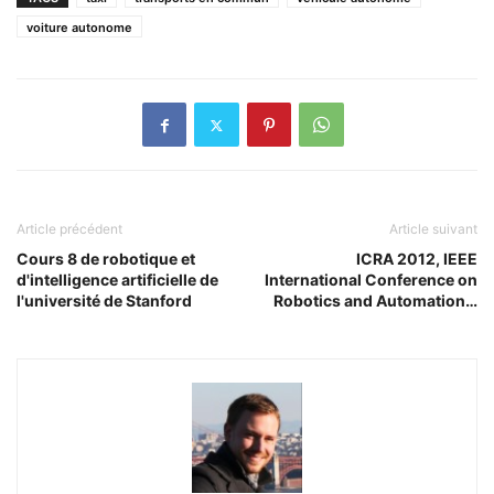
voiture autonome
Article précédent
Article suivant
Cours 8 de robotique et
ICRA 2012, IEEE
d'intelligence artificielle de
International Conference on
l'université de Stanford
Robotics and Automation…