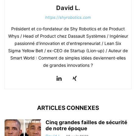
David L.
https://shyrobotics.com
Président et co-fondateur de Shy Robotics et de Product
Whys / Head of Product chez Dassault Systèmes / Ingénieur
passionné d'innovation et d'entrepreneuriat / Lean Six
Sigma Yellow Belt / ex-CEO de Startup (Lion-up) / Auteur de
Smart World : Comment de simples idées deviennent-elles
de grandes innovations ?
ARTICLES CONNEXES
Cinq grandes failles de sécurité
de notre époque