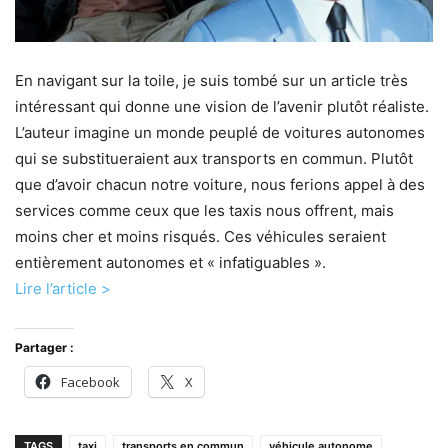
En navigant sur la toile, je suis tombé sur un article très
intéressant qui donne une vision de l’avenir plutôt réaliste.
L’auteur imagine un monde peuplé de voitures autonomes
qui se substitueraient aux transports en commun. Plutôt
que d’avoir chacun notre voiture, nous ferions appel à des
services comme ceux que les taxis nous offrent, mais
moins cher et moins risqués. Ces véhicules seraient
entièrement autonomes et « infatiguables ».
Lire l’article >
Partager :
Facebook
X
TAGS
taxi
transports en commun
véhicule autonome