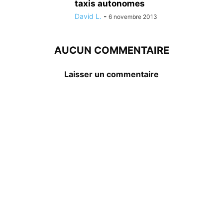
taxis autonomes
David L.
-
6 novembre 2013
AUCUN COMMENTAIRE
Laisser un commentaire