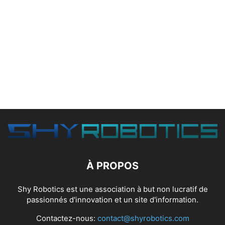
À PROPOS
Shy Robotics est une association à but non lucratif de
passionnés d'innovation et un site d'information.
Contactez-nous:
contact@shyrobotics.com