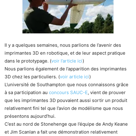
Il y a quelques semaines, nous parlions de l’avenir des
imprimantes 3D en robotique, et de leur aspect pratique
dans le prototypage. (
voir l’article ici
)
Nous parlions également de l’apparition des imprimantes
3D chez les particuliers. (
voir article ici
)
L’université de Southampton que nous connaissons grâce
à sa participation au
concours SAUC-E
, vient de prouver
que les imprimantes 3D pouvaient aussi sortir un produit
relativement fini tel que l’avion de modélisme que nous
présentons aujourd’hui.
C’est au nord de Stonehenge que l’équipe de Andy Keane
et Jim Scanlan a fait une démonstration relativement