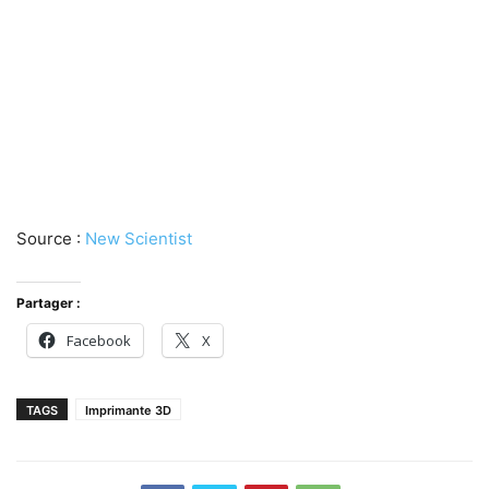
Source :
New Scientist
Partager :
Facebook
X
TAGS
Imprimante 3D