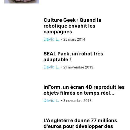
Culture Geek : Quand la
robotique envahit les
campagnes.
David L.
-
25 mars 2014
SEAL Pack, un robot très
adaptable !
David L.
-
21 novembre 2013
inForm, un écran 4D reproduit les
objets filmés en temps réel...
David L.
-
8 novembre 2013
L'Angleterre donne 77 millions
d'euros pour développer des