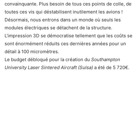
convainquante. Plus besoin de tous ces points de colle, de
toutes ces vis qui déstabilisent inutilement les avions !
Désormais, nous entrons dans un monde où seuls les
modules électriques se détachent de la structure.
L’impression 3D se démocratise tellement que les coûts se
sont énormément réduits ces dernières années pour un
détail à 100 micromètres.
Le budget débloqué pour la création du
Southampton
University Laser Sintered Aircraft (Sulsa)
a été de 5 720€.