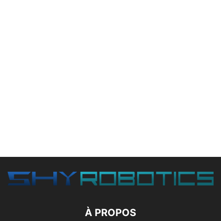
À PROPOS