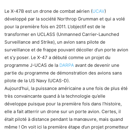
Le X-47B est un drone de combat aérien (
UCAV
)
développé par la société Northrop Grumman et qui a volé
pour la première fois en 2011. L’objectif est de le
transformer en UCLASS (Unmanned Carrier-Launched
Surveillance and Strike), un avion sans pilote de
surveillance et de frappe pouvant décoller d’un porte avion
et s’y poser. Le X-47 a débuté comme un projet du
programme J-UCAS de la
DARPA
avant de devenir une
partie du programme de démonstration des avions sans
pilote de la US Navy (UCAS-D).
Aujourd’hui, la puissance américaine a une fois de plus été
très convaincante quand à la technologie qu’elle
développe puisque pour la première fois dans l’histoire,
elle a fait atterrir un drone sur un porte avion. Certes, il
était piloté à distance pendant la manœuvre, mais quand
même ! On voit ici la première étape d’un projet prometteur