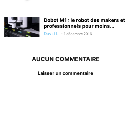
Dobot M1 : le robot des makers et
professionnels pour moins...
David L.
-
1 décembre 2016
AUCUN COMMENTAIRE
Laisser un commentaire