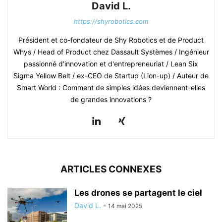
David L.
https://shyrobotics.com
Président et co-fondateur de Shy Robotics et de Product
Whys / Head of Product chez Dassault Systèmes / Ingénieur
passionné d'innovation et d'entrepreneuriat / Lean Six
Sigma Yellow Belt / ex-CEO de Startup (Lion-up) / Auteur de
Smart World : Comment de simples idées deviennent-elles
de grandes innovations ?
ARTICLES CONNEXES
Les drones se partagent le ciel
David L.
-
14 mai 2025