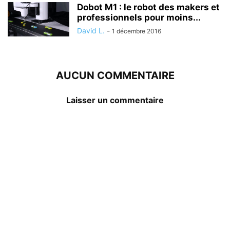
Dobot M1 : le robot des makers et
professionnels pour moins...
David L.
-
1 décembre 2016
AUCUN COMMENTAIRE
Laisser un commentaire