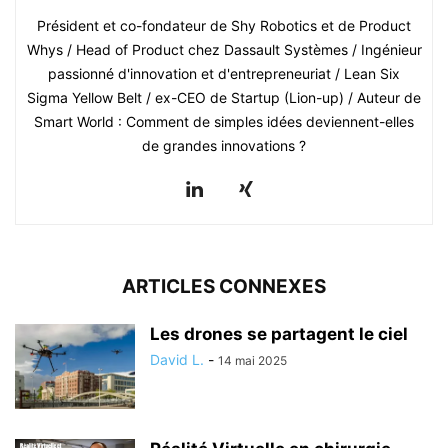
Président et co-fondateur de Shy Robotics et de Product
Whys / Head of Product chez Dassault Systèmes / Ingénieur
passionné d'innovation et d'entrepreneuriat / Lean Six
Sigma Yellow Belt / ex-CEO de Startup (Lion-up) / Auteur de
Smart World : Comment de simples idées deviennent-elles
de grandes innovations ?
ARTICLES CONNEXES
Les drones se partagent le ciel
David L.
-
14 mai 2025