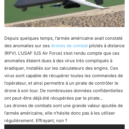
Depuis quelques temps, l’armée américaine avait constaté
des anomalies sur ses
drones de combat
pilotés à distance
(RPV). L’USAF (US Air Force) s’est rendu compte que ces
anomalies étaient dues à des virus très compliqués à
éradiquer, installés sur les calculateurs des engins. Ces
virus sont capable de récupérer toutes les commandes de
l’opérateur, et ainsi permettre à un pirate de contrôler le
drone à son tour. De nombreuses données confidentielles
ont peut-être déjà été récupérées par le pirate…
Les drones de combats sont une grande valeur ajoutée de
l’armée américaine, elle n’hésite donc pas à les utiliser
régulièrement. Effrayant, non ?