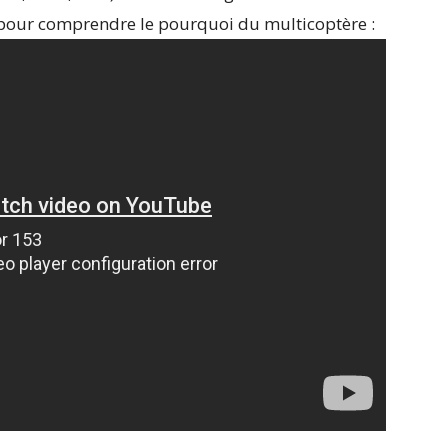
pour comprendre le pourquoi du multicoptère :