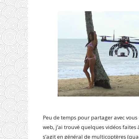
Peu de temps pour partager avec vous 
web, j’ai trouvé quelques vidéos faites à
s’agit en général de multicoptères (quad