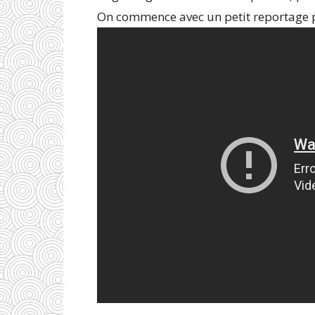
On commence avec un petit reportage 