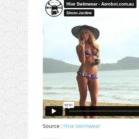
Source :
Hive swimwear