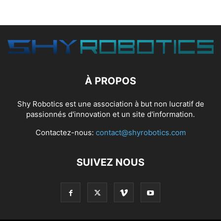
À PROPOS
Shy Robotics est une association à but non lucratif de
passionnés d'innovation et un site d'information.
Contactez-nous:
contact@shyrobotics.com
SUIVEZ NOUS