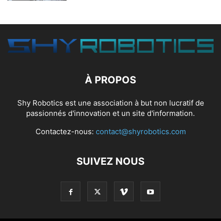
À PROPOS
Shy Robotics est une association à but non lucratif de
passionnés d'innovation et un site d'information.
Contactez-nous:
contact@shyrobotics.com
SUIVEZ NOUS