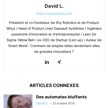
David L.
https://shyrobotics.com
Président et co-fondateur de Shy Robotics et de Product
Whys / Head of Product chez Dassault Systèmes / Ingénieur
passionné d'innovation et d'entrepreneuriat / Lean Six
Sigma Yellow Belt / ex-CEO de Startup (Lion-up) / Auteur de
Smart World : Comment de simples idées deviennent-elles
de grandes innovations ?
ARTICLES CONNEXES
Des automates bluffants
David L.
-
22 octobre 2016