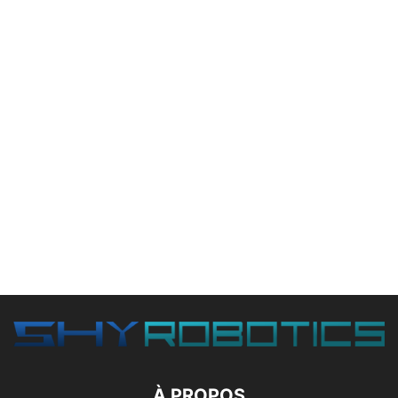
À PROPOS