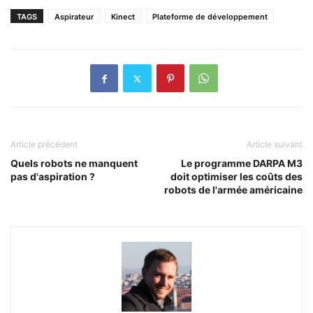
TAGS
Aspirateur
Kinect
Plateforme de développement
Article précédent
Article suivant
Quels robots ne manquent
Le programme DARPA M3
pas d'aspiration ?
doit optimiser les coûts des
robots de l'armée américaine