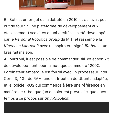
BiliBot est un projet qui a débuté en 2010, et qui avait pour
but de fournir une plateforme de développement aux
établissement scolaires et universités. Il a été développé
par le
Personal Robotics Group
du MIT, et rassemble la
Kinect
de
Microsoft
avec un aspirateur signé
iRobot
, et un
bras fait maison.
Aujourd’hui, il est possible de commander BiliBot et son kit
de développement pour la modique somme de 1200€.
L’ordinateur embarqué est fourni avec un processeur Intel
Core i3, 4Go de RAM, une distribution de Ubuntu adaptée,
et le logiciel ROS qui commence à être une référence en
matière de robotique (un dossier est prévu d’ici quelques
temps à ce propos sur
Shy Robotics
).