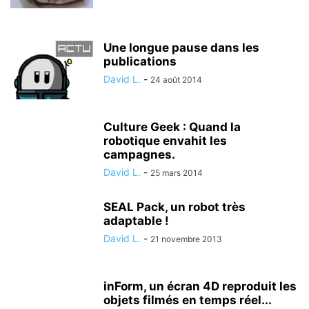
Une longue pause dans les
publications
David L.
-
24 août 2014
Culture Geek : Quand la
robotique envahit les
campagnes.
David L.
-
25 mars 2014
SEAL Pack, un robot très
adaptable !
David L.
-
21 novembre 2013
inForm, un écran 4D reproduit les
objets filmés en temps réel...