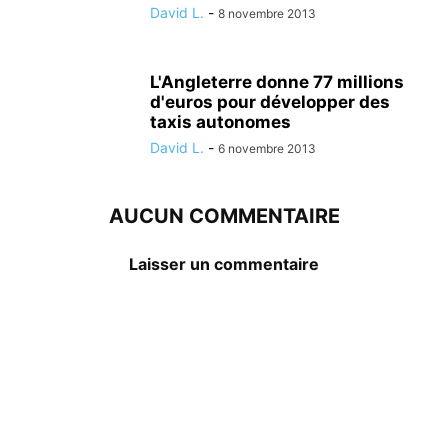
David L.
-
8 novembre 2013
L'Angleterre donne 77 millions
d'euros pour développer des
taxis autonomes
David L.
-
6 novembre 2013
AUCUN COMMENTAIRE
Laisser un commentaire