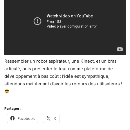
Rassembler un robot aspirateur, une Kinect, et un bras
articulé, puis présenter le tout comme plateforme de
développement à bas coût ; l’idée est sympathique,
attendons maintenant d’avoir les retours des utilisateurs !
Partager :
Facebook
X