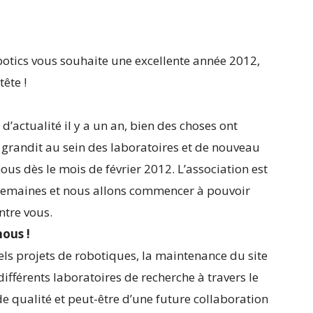
botics vous souhaite une excellente année 2012,
tête !
d’actualité il y a un an, bien des choses ont
grandit au sein des laboratoires et de nouveau
ous dès le mois de février 2012. L’association est
 semaines et nous allons commencer à pouvoir
ntre vous.
ous !
els projets de robotiques, la maintenance du site
ifférents laboratoires de recherche à travers le
e qualité et peut-être d’une future collaboration