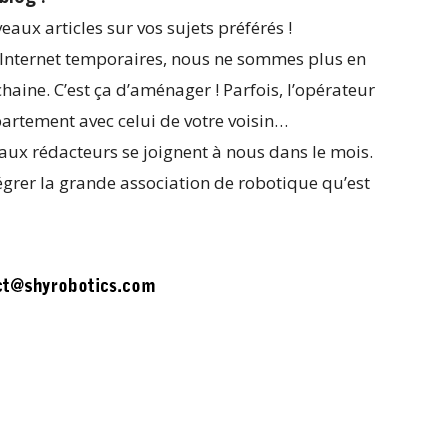
aux articles sur vos sujets préférés !
Internet temporaires, nous ne sommes plus en
aine. C’est ça d’aménager ! Parfois, l’opérateur
artement avec celui de votre voisin…
ux rédacteurs se joignent à nous dans le mois.
égrer la grande association de robotique qu’est