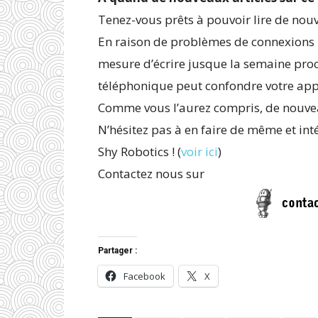
Tenez-vous prêts à pouvoir lire de nouve
En raison de problèmes de connexions 
mesure d’écrire jusque la semaine proch
téléphonique peut confondre votre app
Comme vous l’aurez compris, de nouvea
N’hésitez pas à en faire de même et int
Shy Robotics ! (
voir ici
)
Contactez nous sur
Partager :
Facebook
X