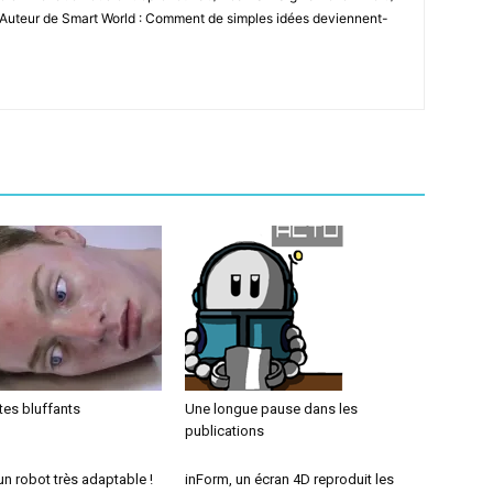
 Auteur de Smart World : Comment de simples idées deviennent-
es bluffants
Une longue pause dans les
publications
n robot très adaptable !
inForm, un écran 4D reproduit les