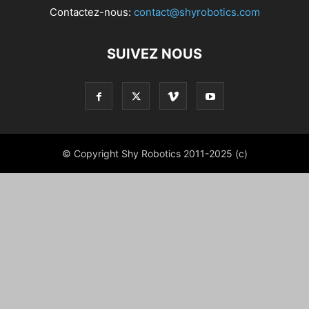
Contactez-nous:
contact@shyrobotics.com
SUIVEZ NOUS
© Copyright Shy Robotics 2011-2025 (c)