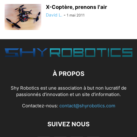
X-Coptère, prenons l'air
David L.
-
1 mai 2011
À PROPOS
Shy Robotics est une association à but non lucratif de
passionnés d'innovation et un site d'information.
Contactez-nous:
contact@shyrobotics.com
SUIVEZ NOUS