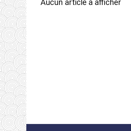
Aucun article à afficher