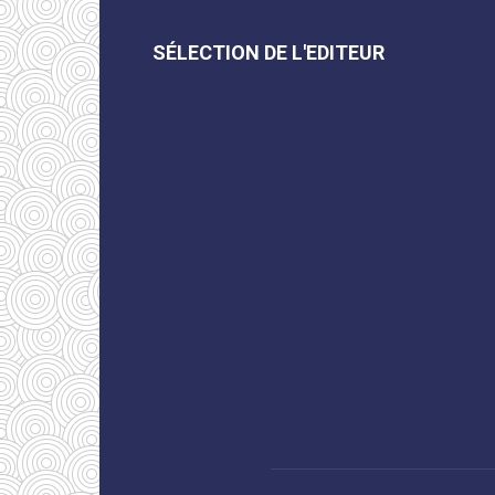
SÉLECTION DE L'EDITEUR