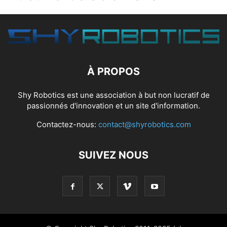
À PROPOS
Shy Robotics est une association à but non lucratif de
passionnés d'innovation et un site d'information.
Contactez-nous:
contact@shyrobotics.com
SUIVEZ NOUS