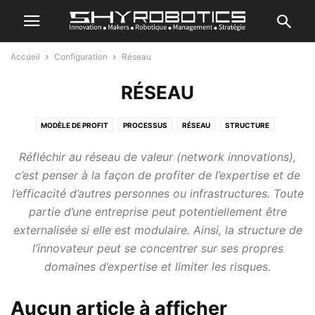
Accueil
Configuration
Réseau
RÉSEAU
MODÈLE DE PROFIT
PROCESSUS
RÉSEAU
STRUCTURE
Réfléchir au réseau de valeur (network innovations),
c’est penser à la façon de profiter de l’expertise et de
l’efficacité d’autres personnes ou infrastructures. Toute
partie d’une entreprise peut potentiellement être
externalisée si elle est modulaire. Ainsi, la structure de
l’innovateur peut se concentrer sur ses propres
domaines d’expertise et limiter les risques.
Aucun article à afficher