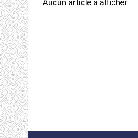
Aucun article à afficher