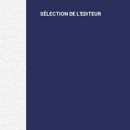
SÉLECTION DE L'EDITEUR