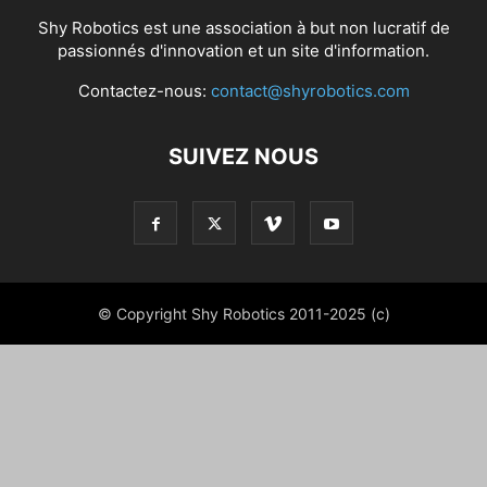
Shy Robotics est une association à but non lucratif de
passionnés d'innovation et un site d'information.
Contactez-nous:
contact@shyrobotics.com
SUIVEZ NOUS
© Copyright Shy Robotics 2011-2025 (c)