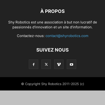
À PROPOS
Shy Robotics est une association à but non lucratif de
passionnés d'innovation et un site d'information.
Contactez-nous:
contact@shyrobotics.com
SUIVEZ NOUS
© Copyright Shy Robotics 2011-2025 (c)