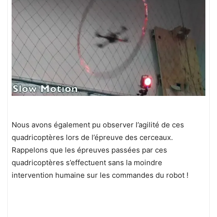
Nous avons également pu observer l’agilité de ces
quadricoptères lors de l’épreuve des cerceaux.
Rappelons que les épreuves passées par ces
quadricoptères s’effectuent sans la moindre
intervention humaine sur les commandes du robot !