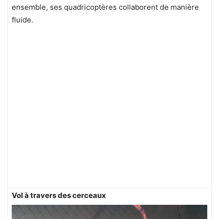
ensemble, ses quadricoptères collaborent de manière
fluide.
Vol à travers des cerceaux