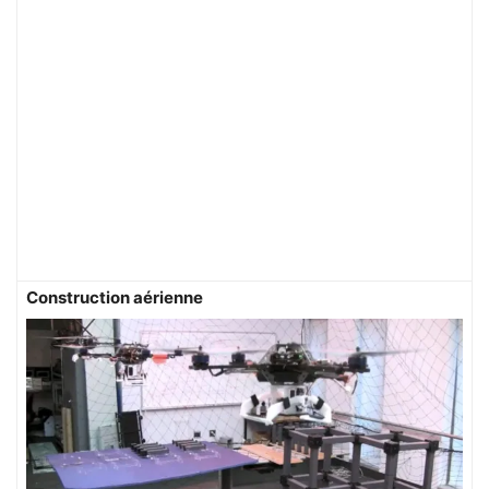
Construction aérienne