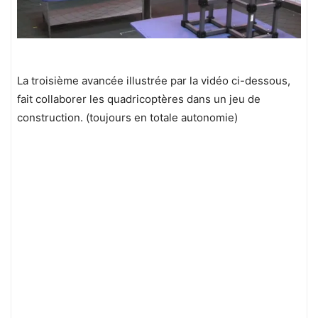
La troisième avancée illustrée par la vidéo ci-dessous,
fait collaborer les quadricoptères dans un jeu de
construction. (toujours en totale autonomie)