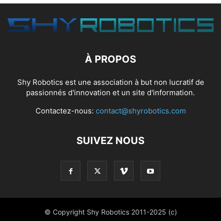
À PROPOS
Shy Robotics est une association à but non lucratif de
passionnés d'innovation et un site d'information.
Contactez-nous:
contact@shyrobotics.com
SUIVEZ NOUS
© Copyright Shy Robotics 2011-2025 (c)