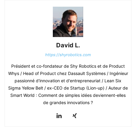
David L.
https://shyrobotics.com
Président et co-fondateur de Shy Robotics et de Product
Whys / Head of Product chez Dassault Systèmes / Ingénieur
passionné d'innovation et d'entrepreneuriat / Lean Six
Sigma Yellow Belt / ex-CEO de Startup (Lion-up) / Auteur de
Smart World : Comment de simples idées deviennent-elles
de grandes innovations ?