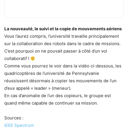
La nouveauté, le suivi et la copie de mouvements aériens
Vous l’aurez compris, l’université travaille principalement
sur la collaboration des robots dans le cadre de missions.
C’est pourquoi on ne pouvait passer à côté d’un vol
collaboratif !
Comme vous pourrez le voir dans la vidéo ci-dessous, les
quadricoptères de l’université de Pennsylvanie
réussissent désormais à copier les mouvements de l’un
d’eux appelé « leader » (meneur).
En cas d’anomalie de l’un des copieurs, le groupe est
quand même capable de continuer sa mission.
Sources :
IEEE Spectrum