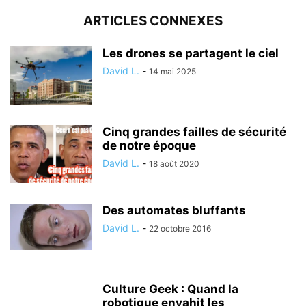
ARTICLES CONNEXES
Les drones se partagent le ciel
David L.
-
14 mai 2025
Cinq grandes failles de sécurité
de notre époque
David L.
-
18 août 2020
Des automates bluffants
David L.
-
22 octobre 2016
Culture Geek : Quand la
robotique envahit les