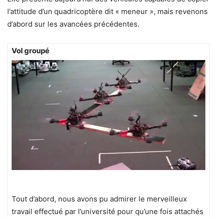
l’attitude d’un quadricoptère dit « meneur », mais revenons
d’abord sur les avancées précédentes.
Vol groupé
Tout d’abord, nous avons pu admirer le merveilleux
travail effectué par l’université pour qu’une fois attachés