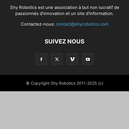
Shy Robotics est une association à but non lucratif de
passionnés d'innovation et un site d'information.
Contactez-nous:
contact@shyrobotics.com
SUIVEZ NOUS
© Copyright Shy Robotics 2011-2025 (c)