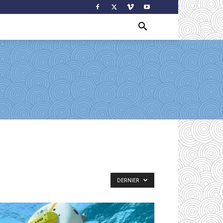
DERNIER