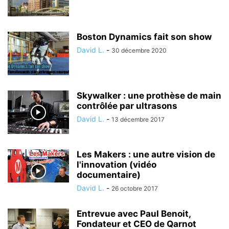
Boston Dynamics fait son show
David L.
-
30 décembre 2020
Skywalker : une prothèse de main
contrôlée par ultrasons
David L.
-
13 décembre 2017
Les Makers : une autre vision de
l'innovation (vidéo
documentaire)
David L.
-
26 octobre 2017
Entrevue avec Paul Benoit,
Fondateur et CEO de Qarnot