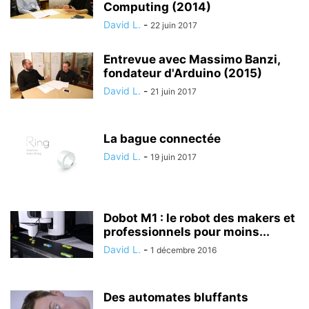
Computing (2014)
David L.
-
22 juin 2017
Entrevue avec Massimo Banzi,
fondateur d'Arduino (2015)
David L.
-
21 juin 2017
La bague connectée
David L.
-
19 juin 2017
Dobot M1 : le robot des makers et
professionnels pour moins...
David L.
-
1 décembre 2016
Des automates bluffants