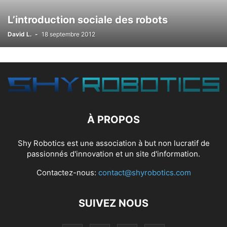
L’introduction sociale des robots
David L.
-
18 septembre 2012
À PROPOS
Shy Robotics est une association à but non lucratif de
passionnés d'innovation et un site d'information.
Contactez-nous:
contact@shyrobotics.com
SUIVEZ NOUS