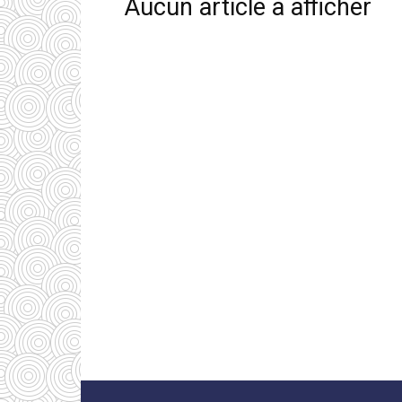
Aucun article à afficher