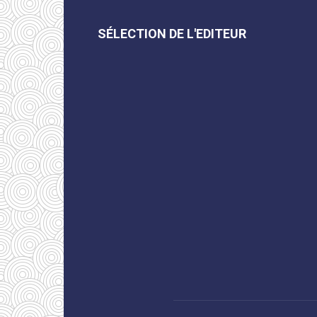
SÉLECTION DE L'EDITEUR