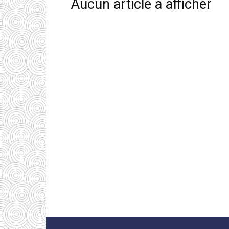
Aucun article à afficher