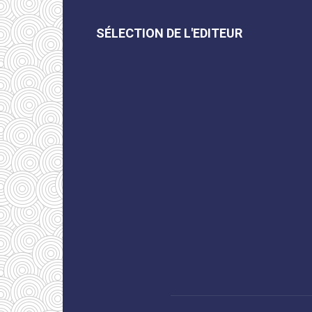
SÉLECTION DE L'EDITEUR