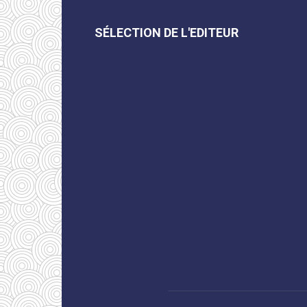
SÉLECTION DE L'EDITEUR